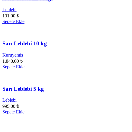
Leblebi
191,00
₺
Sepete Ekle
Sarı Leblebi 10 kg
Kuruyemiş
1.840,00
₺
Sepete Ekle
Sarı Leblebi 5 kg
Leblebi
995,00
₺
Sepete Ekle