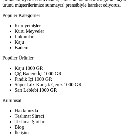
ürünü müşterilerimize sunmayız' prensibiyle hareket ediyoruz.
Popüler Kategoriler
Kuruyemişler
Kuru Meyveler
Lokumlar
Kaju
Badem
Popüler Ürünler
Kaju 1000 GR
Çiğ Badem İçi 1000 GR
Fındık İçi 1000 GR
Süper Lüx Karışık Çerez 1000 GR
Sarı Leblebi 1000 GR
Kurumsal
Hakkımızda
Teslimat Süreci
Teslimat Şartları
Blog
İletişim