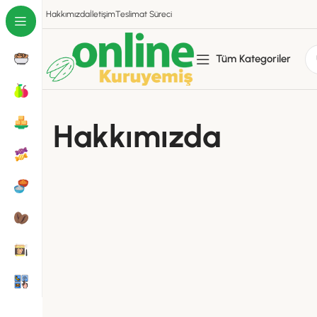
Hakkımızda
İletişim
Teslimat Süreci
Tüm Kategoriler
Hakkımızda