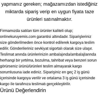
yapmanız gereken; mağazamızdan istediğiniz
miktarda sipariş verip en uygun fiyata taze
ürünleri satınalmaktır.
Firmamızda satılan tüm ürünler kaliteli olup;
onlinekuruyemis.com garantisi altındadır. Siparişleriniz
size gönderilmeden önce kontrol edilerek kargoya teslim
edilir. Gönderileriniz sevkiyat sigortalı olarak size ulaşır.
Teslimat anında ürünlerinizin ambalajında/ambalajlarında
herhangi bir yırtılma, bozulma, tahribat veya benzeri sorun
görürseniz ürünü/ürünleri teslim almayarak kargo
sorumlusuna iade ediniz. Siparişiniz en geç 2 iş günü
içerisinde kargoya verilir ve ortalama 3 iş günü içerisinde
kargo ile tarafınıza teslimatı gerçekleştirilir.
Ürünü Değerlendirin