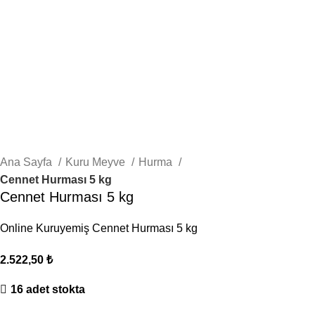
Ana Sayfa
Kuru Meyve
Hurma
Cennet Hurması 5 kg
Cennet Hurması 5 kg
Online Kuruyemiş Cennet Hurması 5 kg
2.522,50
₺
16 adet stokta