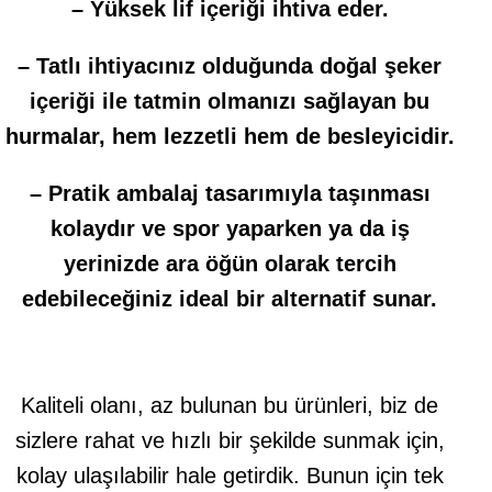
– Yüksek lif içeriği ihtiva eder.
– Tatlı ihtiyacınız olduğunda doğal şeker
içeriği ile tatmin olmanızı sağlayan bu
hurmalar, hem lezzetli hem de besleyicidir.
– Pratik ambalaj tasarımıyla taşınması
kolaydır ve spor yaparken ya da iş
yerinizde ara öğün olarak tercih
edebileceğiniz ideal bir alternatif sunar.
Kaliteli olanı, az bulunan bu ürünleri, biz de
sizlere rahat ve hızlı bir şekilde sunmak için,
kolay ulaşılabilir hale getirdik. Bunun için tek