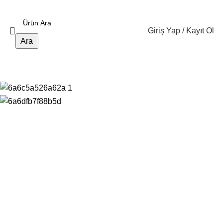
Giriş Yap / Kayıt Ol
Ara