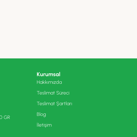
Kurumsal
Hakkımızda
Teslimat Süreci
Teslimat Şartları
Blog
00 GR
İletişim