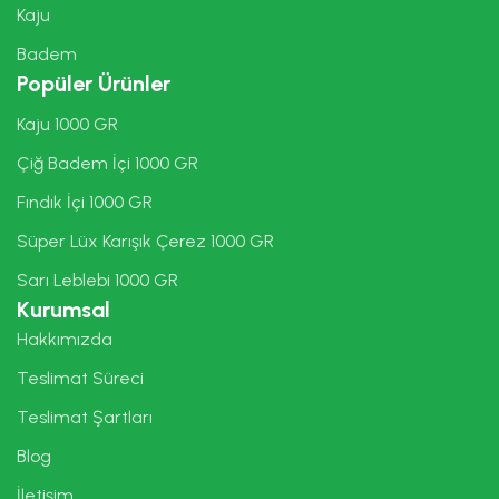
Kaju
Badem
Popüler Ürünler
Kaju 1000 GR
Çiğ Badem İçi 1000 GR
Fındık İçi 1000 GR
Süper Lüx Karışık Çerez 1000 GR
Sarı Leblebi 1000 GR
Kurumsal
Hakkımızda
Teslimat Süreci
Teslimat Şartları
Blog
İletişim