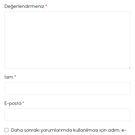
Değerlendirmeniz
*
İsim
*
E-posta
*
Daha sonraki yorumlarımda kullanılması için adım, e-