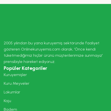
2005 yılından bu yana kuruyemiş sektöründe faaliyet
gösteren Onlinekuruyemis.com olarak, 'Önce kendi
tüketmediğimiz hiçbir ürünü müşterilerimize sunmayız'
prensibiyle hareket ediyoruz.
Popüler Kategoriler
Kuruyemişler
Kuru Meyveler
Lokumlar
Kaju
Badem