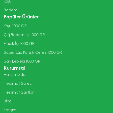
Kaju
Badem
Popüler Ürünler
Kaju 1000 GR
Çiğ Badem İçi 1000 GR
Fındık İçi 1000 GR
Süper Lüx Karışık Çerez 1000 GR
Sarı Leblebi 1000 GR
Kurumsal
Hakkımızda
Teslimat Süreci
Teslimat Şartları
Blog
İletişim