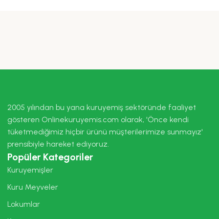
2005 yılından bu yana kuruyemiş sektöründe faaliyet
gösteren Onlinekuruyemis.com olarak, 'Önce kendi
tüketmediğimiz hiçbir ürünü müşterilerimize sunmayız'
prensibiyle hareket ediyoruz.
Popüler Kategoriler
Kuruyemişler
Kuru Meyveler
Lokumlar