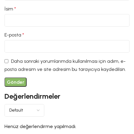
İsim
*
E-posta
*
Daha sonraki yorumlarımda kullanılması için adım, e-
posta adresim ve site adresim bu tarayıcıya kaydedilsin.
Değerlendirmeler
Henüz değerlendirme yapılmadı.