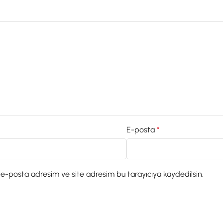
E-posta
*
 e-posta adresim ve site adresim bu tarayıcıya kaydedilsin.