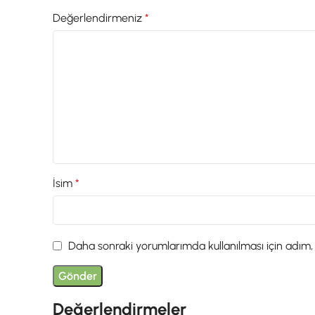
Değerlendirmeniz
*
İsim
*
Daha sonraki yorumlarımda kullanılması için adım,
Değerlendirmeler