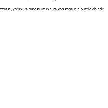
zetini, yağını ve rengini uzun süre koruması için buzdolabında