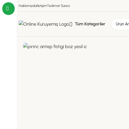
Hakkımızda
İletişim
Teslimat Süreci
Tüm Kategoriler