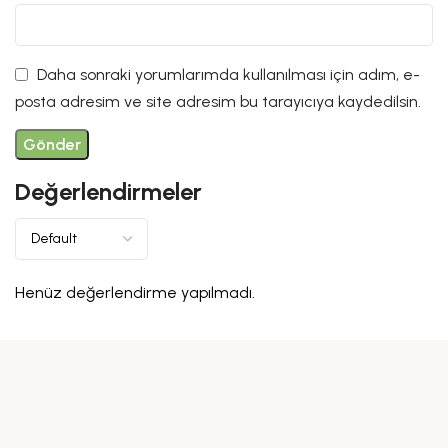
Daha sonraki yorumlarımda kullanılması için adım, e-
posta adresim ve site adresim bu tarayıcıya kaydedilsin.
Değerlendirmeler
Henüz değerlendirme yapılmadı.