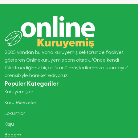
2005 yılından bu yana kuruyemiş sektöründe faaliyet
gösteren Onlinekuruyemis.com olarak, 'Önce kendi
tüketmediğimiz hiçbir ürünü müşterilerimize sunmayız'
prensibiyle hareket ediyoruz.
Popüler Kategoriler
Kuruyemişler
Kuru Meyveler
Lokumlar
Kaju
Badem