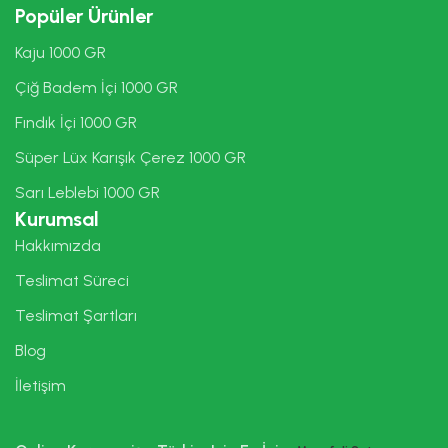
Popüler Ürünler
Kaju 1000 GR
Çiğ Badem İçi 1000 GR
Fındık İçi 1000 GR
Süper Lüx Karışık Çerez 1000 GR
Sarı Leblebi 1000 GR
Kurumsal
Hakkımızda
Teslimat Süreci
Teslimat Şartları
Blog
İletişim