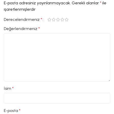
E-posta adresiniz yayınlanmayacak.
Gerekli alanlar
*
ile
işaretlenmişlerdir
Derecelendirmeniz
*
Değerlendirmeniz
*
İsim
*
E-posta
*