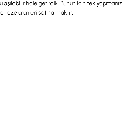
y ulaşılabilir hale getirdik. Bunun için tek yapmanız
 taze ürünleri satınalmaktır.