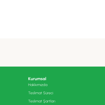
Kurumsal
Hakkımızda
Teslimat Süreci
Teslimat Şartları