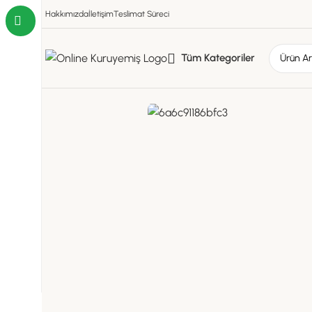
Hakkımızda
İletişim
Teslimat Süreci
Tüm Kategoriler