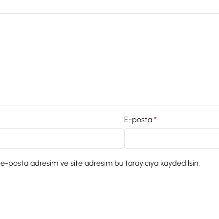
E-posta
*
 e-posta adresim ve site adresim bu tarayıcıya kaydedilsin.