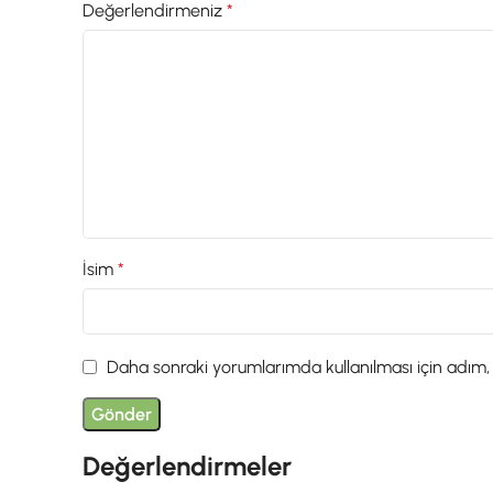
Değerlendirmeniz
*
İsim
*
Daha sonraki yorumlarımda kullanılması için adım,
Değerlendirmeler