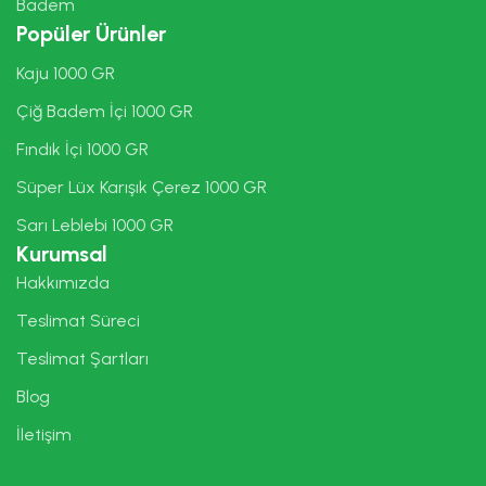
Badem
Popüler Ürünler
Kaju 1000 GR
Çiğ Badem İçi 1000 GR
Fındık İçi 1000 GR
Süper Lüx Karışık Çerez 1000 GR
Sarı Leblebi 1000 GR
Kurumsal
Hakkımızda
Teslimat Süreci
Teslimat Şartları
Blog
İletişim