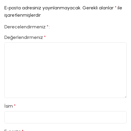
E-posta adresiniz yayınlanmayacak.
Gerekli alanlar
*
ile
işaretlenmişlerdir
Derecelendirmeniz
*
Değerlendirmeniz
*
İsim
*