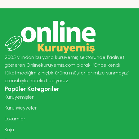
2005 yılından bu yana kuruyemiş sektöründe faaliyet
gösteren Onlinekuruyemis.com olarak, 'Önce kendi
tüketmediğimiz hiçbir ürünü müşterilerimize sunmayız'
prensibiyle hareket ediyoruz.
Popüler Kategoriler
Kuruyemişler
Kuru Meyveler
Lokumlar
Kaju