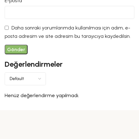
E-posta
*
Daha sonraki yorumlarımda kullanılması için adım, e-
posta adresim ve site adresim bu tarayıcıya kaydedilsin.
Değerlendirmeler
Henüz değerlendirme yapılmadı.