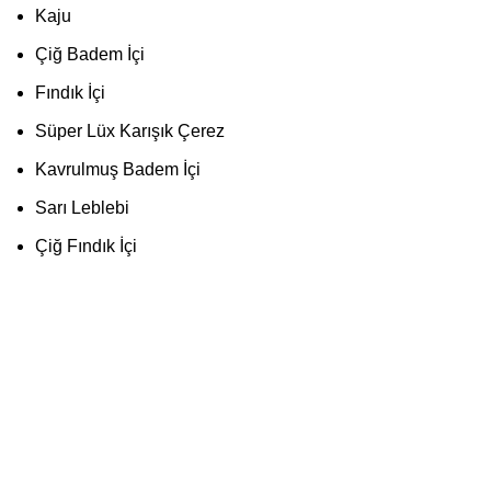
Kaju
Çiğ Badem İçi
Fındık İçi
Süper Lüx Karışık Çerez
Kavrulmuş Badem İçi
Sarı Leblebi
Çiğ Fındık İçi