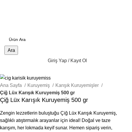
Ara
Giriş Yap / Kayıt Ol
Ana Sayfa
Kuruyemiş
Karışık Kuruyemişler
Çiğ Lüx Karışık Kuruyemiş 500 gr
Çiğ Lüx Karışık Kuruyemiş 500 gr
Zengin lezzetlerin buluştuğu Çiğ Lüx Karışık Kuruyemiş,
sağlıklı atıştırmalık arayanlar için ideal! Doğal ve taze
karışım, her lokmada keyif sunar. Hemen sipariş verin,