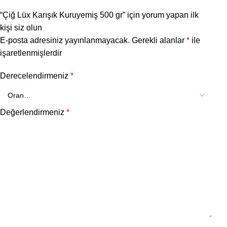
“Çiğ Lüx Karışık Kuruyemiş 500 gr” için yorum yapan ilk
kişi siz olun
E-posta adresiniz yayınlanmayacak.
Gerekli alanlar
*
ile
işaretlenmişlerdir
Derecelendirmeniz
*
Değerlendirmeniz
*