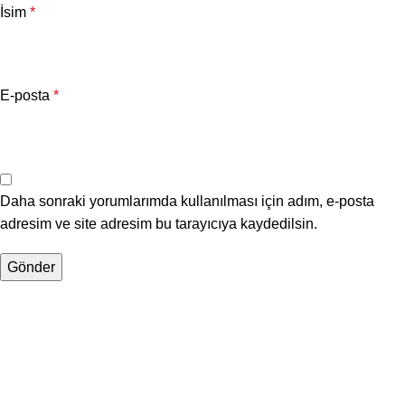
İsim
*
E-posta
*
Daha sonraki yorumlarımda kullanılması için adım, e-posta
adresim ve site adresim bu tarayıcıya kaydedilsin.