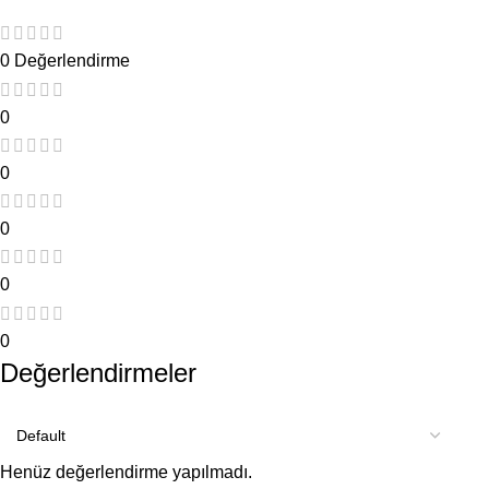
0 Değerlendirme
0
0
0
0
0
Değerlendirmeler
Henüz değerlendirme yapılmadı.