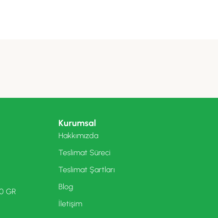
Kurumsal
Hakkımızda
Teslimat Süreci
Teslimat Şartları
Blog
00 GR
İletişim