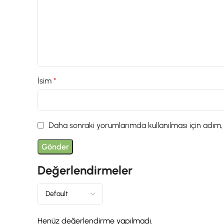
İsim
*
Daha sonraki yorumlarımda kullanılması için adım,
Değerlendirmeler
Henüz değerlendirme yapılmadı.