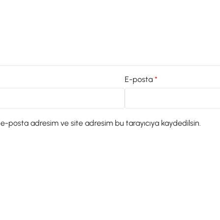
E-posta
*
 e-posta adresim ve site adresim bu tarayıcıya kaydedilsin.