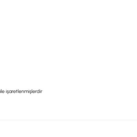
ile işaretlenmişlerdir