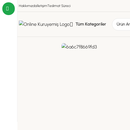
Hakkımızda
İletişim
Teslimat Süreci
Tüm Kategoriler