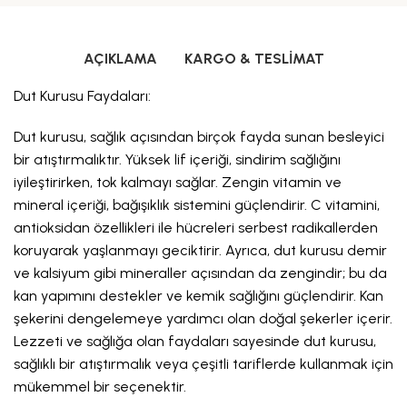
AÇIKLAMA
KARGO & TESLIMAT
Dut Kurusu Faydaları:
Dut kurusu, sağlık açısından birçok fayda sunan besleyici
bir atıştırmalıktır. Yüksek lif içeriği, sindirim sağlığını
iyileştirirken, tok kalmayı sağlar. Zengin vitamin ve
mineral içeriği, bağışıklık sistemini güçlendirir. C vitamini,
antioksidan özellikleri ile hücreleri serbest radikallerden
koruyarak yaşlanmayı geciktirir. Ayrıca, dut kurusu demir
ve kalsiyum gibi mineraller açısından da zengindir; bu da
kan yapımını destekler ve kemik sağlığını güçlendirir. Kan
şekerini dengelemeye yardımcı olan doğal şekerler içerir.
Lezzeti ve sağlığa olan faydaları sayesinde dut kurusu,
sağlıklı bir atıştırmalık veya çeşitli tariflerde kullanmak için
mükemmel bir seçenektir.