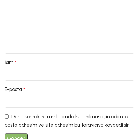
İsim
*
E-posta
*
Daha sonraki yorumlarımda kullanılması için adım, e-
posta adresim ve site adresim bu tarayıcıya kaydedilsin.