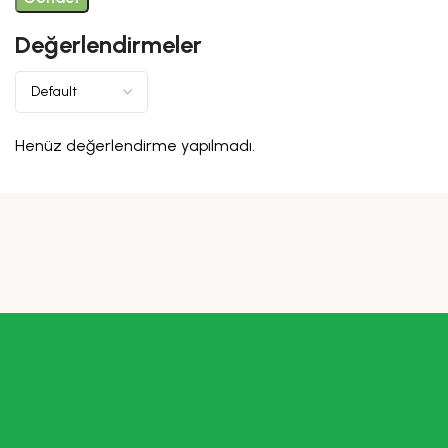
Değerlendirmeler
Henüz değerlendirme yapılmadı.