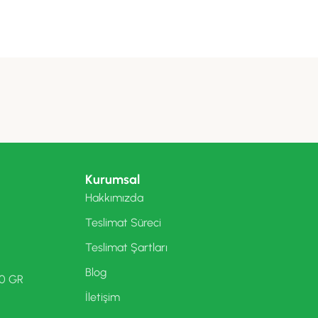
Kurumsal
Hakkımızda
Teslimat Süreci
Teslimat Şartları
Blog
00 GR
İletişim