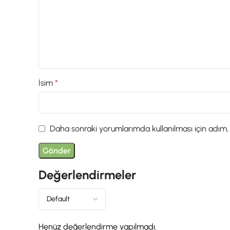
İsim
*
Daha sonraki yorumlarımda kullanılması için adım,
Değerlendirmeler
Henüz değerlendirme yapılmadı.