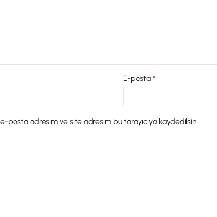
E-posta
*
 e-posta adresim ve site adresim bu tarayıcıya kaydedilsin.