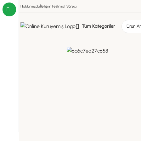
Hakkımızda
İletişim
Teslimat Süreci
Tüm Kategoriler