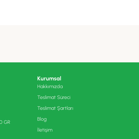
Kurumsal
Hakkımızda
Teslimat Süreci
Teslimat Şartları
Blog
00 GR
İletişim