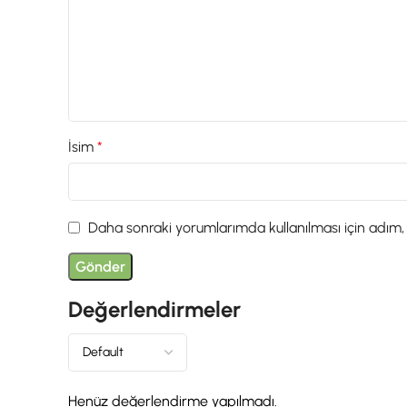
İsim
*
Daha sonraki yorumlarımda kullanılması için adım,
Değerlendirmeler
Henüz değerlendirme yapılmadı.