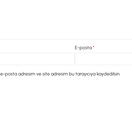
E-posta
*
 e-posta adresim ve site adresim bu tarayıcıya kaydedilsin.