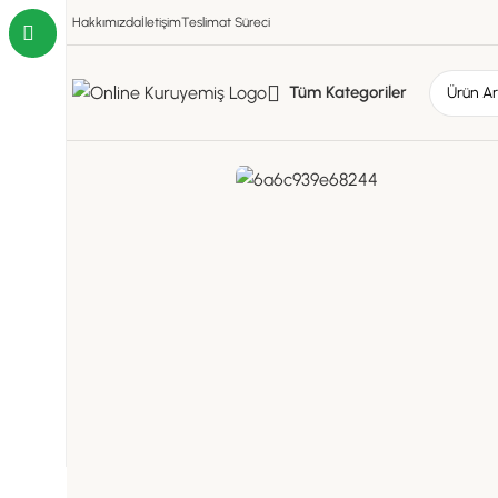
Hakkımızda
İletişim
Teslimat Süreci
Tüm Kategoriler