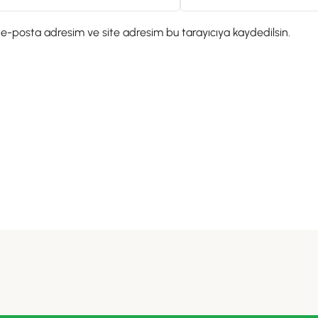
 e-posta adresim ve site adresim bu tarayıcıya kaydedilsin.