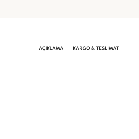
AÇIKLAMA
KARGO & TESLIMAT