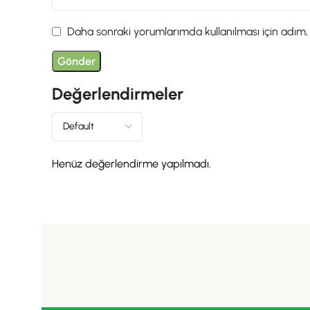
Daha sonraki yorumlarımda kullanılması için adım,
Değerlendirmeler
Henüz değerlendirme yapılmadı.