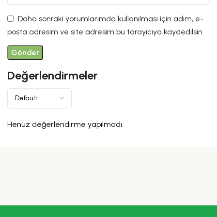
Daha sonraki yorumlarımda kullanılması için adım, e-
posta adresim ve site adresim bu tarayıcıya kaydedilsin.
Değerlendirmeler
Henüz değerlendirme yapılmadı.