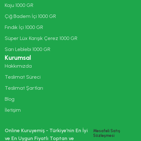
Kaju 1000 GR
Çiğ Badem İçi 1000 GR
Fındık İçi 1000 GR
Süper Lüx Karışık Çerez 1000 GR
Sarı Leblebi 1000 GR
Kurumsal
Hakkımızda
Teslimat Süreci
Teslimat Şartları
Blog
İletişim
Online Kuruyemiş - Türkiye'nin En İyi
Mesafeli Satış
Sözleşmesi
ve En Uygun Fiyatlı Toptan ve