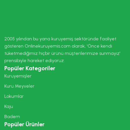
2005 yılından bu yana kuruyemiş sektöründe faaliyet
gösteren Onlinekuruyemis.com olarak, 'Önce kendi
tüketmediğimiz hiçbir ürünü müşterilerimize sunmayız'
prensibiyle hareket ediyoruz.
Popüler Kategoriler
Kuruyemişler
Kuru Meyveler
Lokumlar
Kaju
Badem
Popüler Ürünler