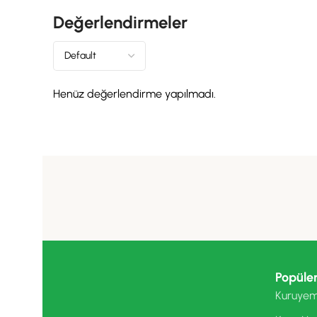
Değerlendirmeler
Henüz değerlendirme yapılmadı.
Popüler
Kuruyem