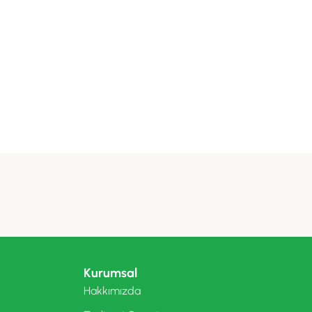
Kurumsal
Hakkımızda