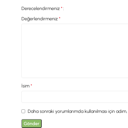
Derecelendirmeniz
*
Değerlendirmeniz
*
İsim
*
Daha sonraki yorumlarımda kullanılması için adım,