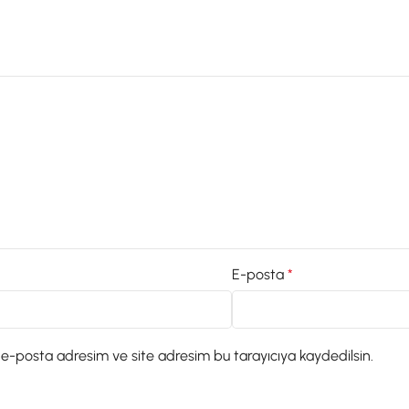
E-posta
*
 e-posta adresim ve site adresim bu tarayıcıya kaydedilsin.