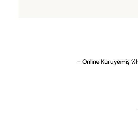
– Online Kuruyemiş %1