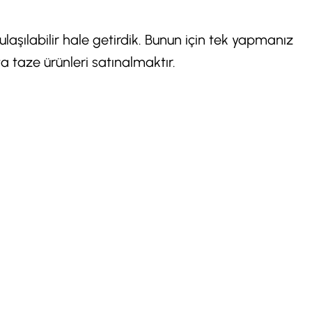
y ulaşılabilir hale getirdik. Bunun için tek yapmanız
 taze ürünleri satınalmaktır.