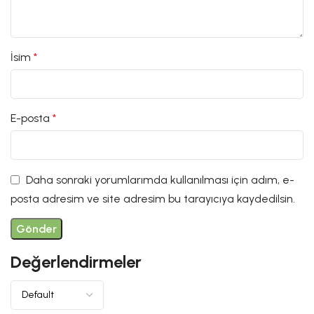
İsim
*
E-posta
*
Daha sonraki yorumlarımda kullanılması için adım, e-
posta adresim ve site adresim bu tarayıcıya kaydedilsin.
Değerlendirmeler