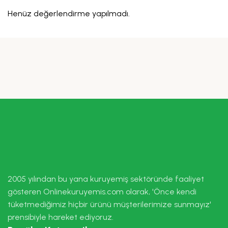
Henüz değerlendirme yapılmadı.
2005 yılından bu yana kuruyemiş sektöründe faaliyet
gösteren Onlinekuruyemis.com olarak, 'Önce kendi
tüketmediğimiz hiçbir ürünü müşterilerimize sunmayız'
prensibiyle hareket ediyoruz.