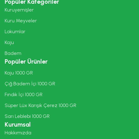
Popüler Kategoriler
Kuruyemişler
Kuru Meyveler
Lokumlar
Kaju
Badem
Popüler Ürünler
Kaju 1000 GR
Çiğ Badem İçi 1000 GR
Fındık İçi 1000 GR
Süper Lüx Karışık Çerez 1000 GR
Sarı Leblebi 1000 GR
Kurumsal
Hakkımızda