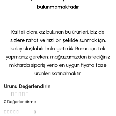
bulunmamaktadır
Kaliteli olanı, az bulunan bu ürünleri, biz de
sizlere rahat ve hızlı bir şekilde sunmak için,
kolay ulaşılabilir hale getirdik. Bunun için tek
yapmanız gereken; mağazamızdan istediğiniz
miktarda sipariş verip en uygun fiyata taze
ürünleri satınalmaktır.
Ürünü Değerlendirin
0 Değerlendirme
0