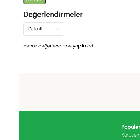
Değerlendirmeler
Henüz değerlendirme yapılmadı.
Popüler
Kuruyem