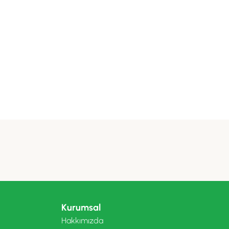
Kurumsal
Hakkımızda