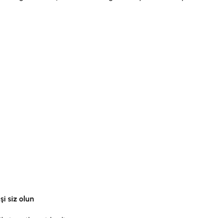
i siz olun