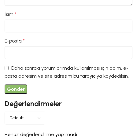
İsim
*
E-posta
*
Daha sonraki yorumlarımda kullanılması için adım, e-
posta adresim ve site adresim bu tarayıcıya kaydedilsin.
Değerlendirmeler
Henüz değerlendirme yapılmadı.