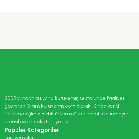
2005 yılından bu yana kuruyemiş sektöründe faaliyet
gösteren Onlinekuruyemis.com olarak, 'Önce kendi
tüketmediğimiz hiçbir ürünü müşterilerimize sunmayız'
prensibiyle hareket ediyoruz.
Popüler Kategoriler
Kuruyemişler