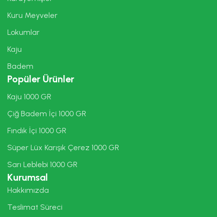
Kuru Meyveler
Lokumlar
Kaju
Badem
Popüler Ürünler
Kaju 1000 GR
Çiğ Badem İçi 1000 GR
Fındık İçi 1000 GR
Süper Lüx Karışık Çerez 1000 GR
Sarı Leblebi 1000 GR
Kurumsal
Hakkımızda
Teslimat Süreci