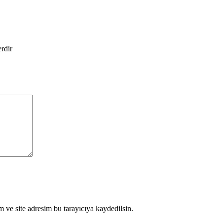
erdir
 ve site adresim bu tarayıcıya kaydedilsin.