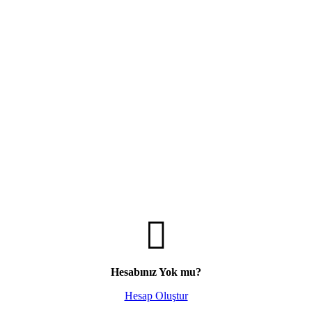
Hesabınız Yok mu?
Hesap Oluştur