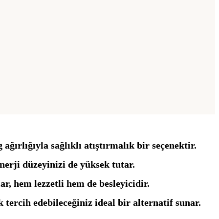
rlığıyla sağlıklı atıştırmalık bir seçenektir.
nerji düzeyinizi de yüksek tutar.
ar, hem lezzetli hem de besleyicidir.
tercih edebileceğiniz ideal bir alternatif sunar.