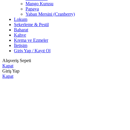
Mango Kurusu
Papaya
Yaban Mersini (Cranberry)
Lokum
Şekerleme & Pestil
Baharat
Kahve
Krema ve Ezmeler
İletişim
Giriş Yap / Kayıt Ol
Alışveriş Sepeti
Kapat
Giriş Yap
Kapat