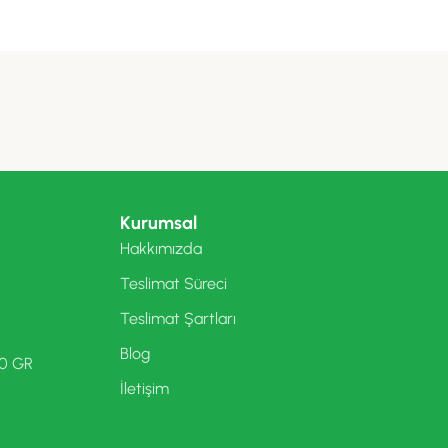
Kurumsal
Hakkımızda
Teslimat Süreci
Teslimat Şartları
Blog
00 GR
İletişim