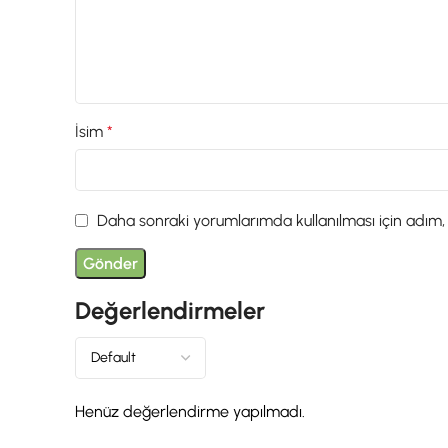
İsim
*
Daha sonraki yorumlarımda kullanılması için adım,
Değerlendirmeler
Henüz değerlendirme yapılmadı.