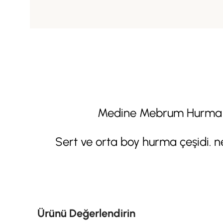
Medine Mebrum Hurma ort
Sert ve orta boy hurma çeşidi. n
Ürünü Değerlendirin