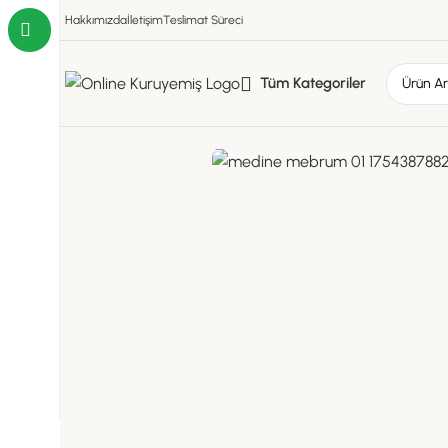
Hakkımızda
İletişim
Teslimat Süreci
Tüm Kategoriler