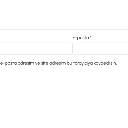
E-posta
*
 e-posta adresim ve site adresim bu tarayıcıya kaydedilsin.