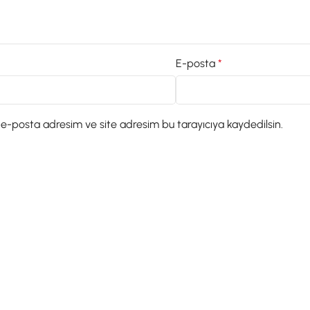
E-posta
*
 e-posta adresim ve site adresim bu tarayıcıya kaydedilsin.