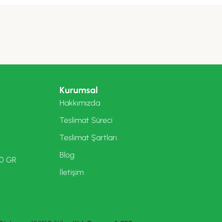
Kurumsal
Hakkımızda
Teslimat Süreci
Teslimat Şartları
Blog
00 GR
İletişim