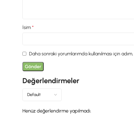
İsim
*
Daha sonraki yorumlarımda kullanılması için adım,
Değerlendirmeler
Henüz değerlendirme yapılmadı.