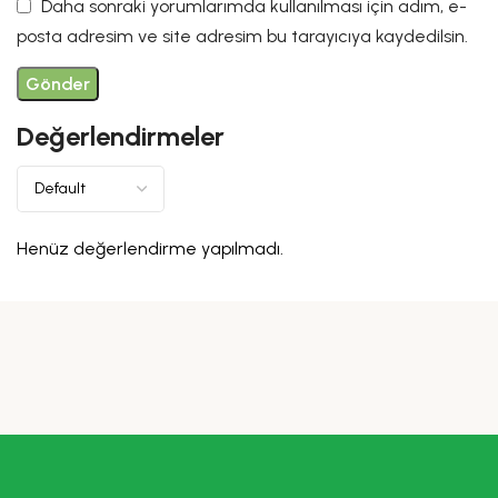
Daha sonraki yorumlarımda kullanılması için adım, e-
posta adresim ve site adresim bu tarayıcıya kaydedilsin.
Değerlendirmeler
Henüz değerlendirme yapılmadı.