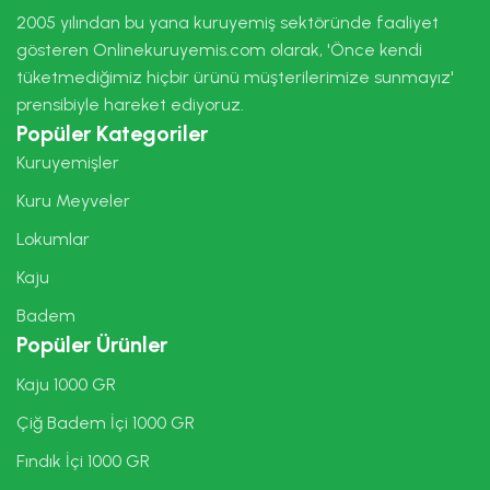
2005 yılından bu yana kuruyemiş sektöründe faaliyet
gösteren Onlinekuruyemis.com olarak, 'Önce kendi
tüketmediğimiz hiçbir ürünü müşterilerimize sunmayız'
prensibiyle hareket ediyoruz.
Popüler Kategoriler
Kuruyemişler
Kuru Meyveler
Lokumlar
Kaju
Badem
Popüler Ürünler
Kaju 1000 GR
Çiğ Badem İçi 1000 GR
Fındık İçi 1000 GR