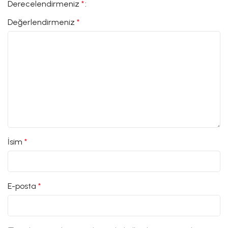
Derecelendirmeniz
*
Değerlendirmeniz
*
İsim
*
E-posta
*