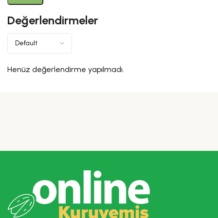
Değerlendirmeler
Henüz değerlendirme yapılmadı.