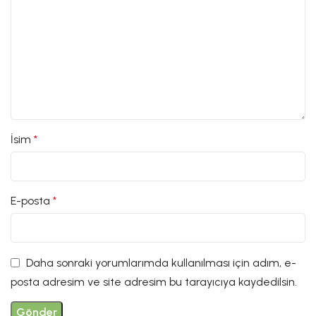
İsim
*
E-posta
*
Daha sonraki yorumlarımda kullanılması için adım, e-
posta adresim ve site adresim bu tarayıcıya kaydedilsin.