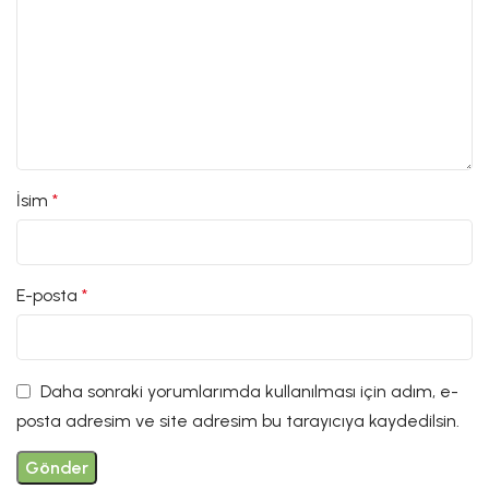
İsim
*
E-posta
*
Daha sonraki yorumlarımda kullanılması için adım, e-
posta adresim ve site adresim bu tarayıcıya kaydedilsin.