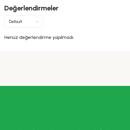
Değerlendirmeler
Henüz değerlendirme yapılmadı.