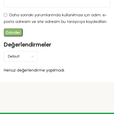
Daha sonraki yorumlarımda kullanılması için adım, e-
posta adresim ve site adresim bu tarayıcıya kaydedilsin.
Değerlendirmeler
Henüz değerlendirme yapılmadı.