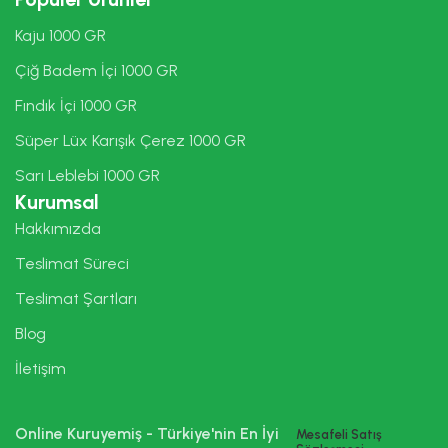
Kaju 1000 GR
Çiğ Badem İçi 1000 GR
Fındık İçi 1000 GR
Süper Lüx Karışık Çerez 1000 GR
Sarı Leblebi 1000 GR
Kurumsal
Hakkımızda
Teslimat Süreci
Teslimat Şartları
Blog
İletişim
Online Kuruyemiş - Türkiye'nin En İyi
Mesafeli Satış