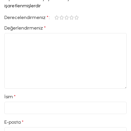
işaretlenmişlerdir
Derecelendirmeniz
*
Değerlendirmeniz
*
İsim
*
E-posta
*