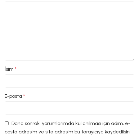
İsim
*
E-posta
*
Daha sonraki yorumlarımda kullanılması için adım, e-
posta adresim ve site adresim bu tarayıcıya kaydedilsin.