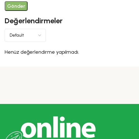
Değerlendirmeler
Henüz değerlendirme yapılmadı.