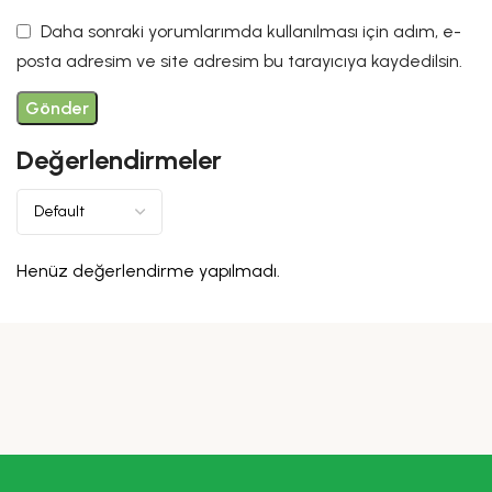
Daha sonraki yorumlarımda kullanılması için adım, e-
posta adresim ve site adresim bu tarayıcıya kaydedilsin.
Değerlendirmeler
Henüz değerlendirme yapılmadı.