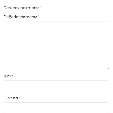
Derecelendirmeniz
*
Değerlendirmeniz
*
İsim
*
E-posta
*