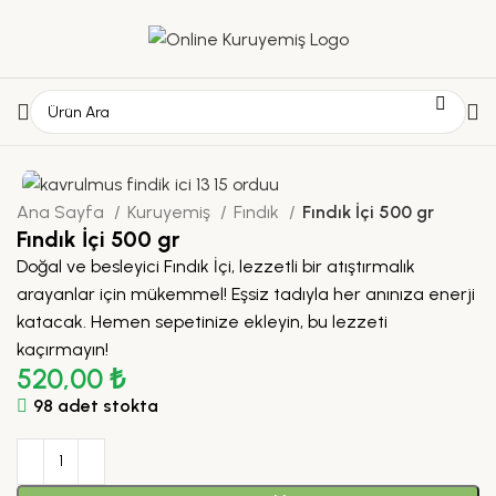
Ana Sayfa
Kuruyemiş
Fındık
Fındık İçi 500 gr
Fındık İçi 500 gr
Doğal ve besleyici Fındık İçi, lezzetli bir atıştırmalık
arayanlar için mükemmel! Eşsiz tadıyla her anınıza enerji
katacak. Hemen sepetinize ekleyin, bu lezzeti
kaçırmayın!
520,00
₺
98 adet stokta