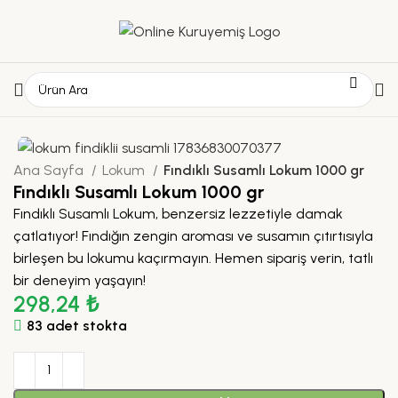
Ana Sayfa
Lokum
Fındıklı Susamlı Lokum 1000 gr
Fındıklı Susamlı Lokum 1000 gr
Fındıklı Susamlı Lokum, benzersiz lezzetiyle damak
çatlatıyor! Fındığın zengin aroması ve susamın çıtırtısıyla
birleşen bu lokumu kaçırmayın. Hemen sipariş verin, tatlı
bir deneyim yaşayın!
298,24
₺
83 adet stokta