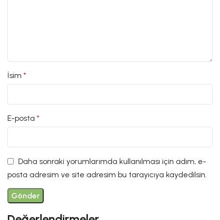
İsim
*
E-posta
*
Daha sonraki yorumlarımda kullanılması için adım, e-
posta adresim ve site adresim bu tarayıcıya kaydedilsin.
Değerlendirmeler