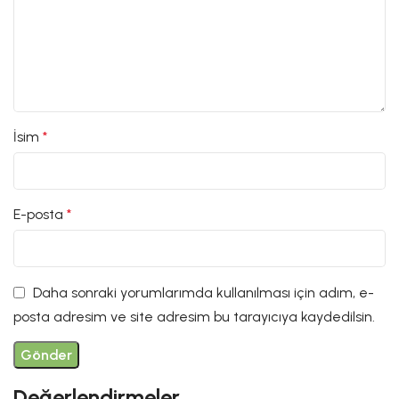
İsim
*
E-posta
*
Daha sonraki yorumlarımda kullanılması için adım, e-
posta adresim ve site adresim bu tarayıcıya kaydedilsin.
Değerlendirmeler