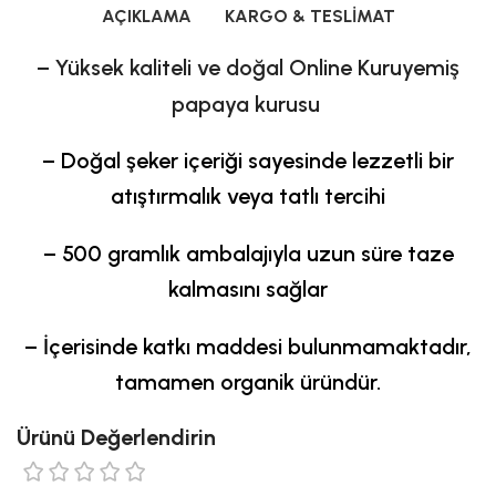
AÇIKLAMA
KARGO & TESLIMAT
– Yüksek kaliteli ve doğal Online Kuruyemiş
papaya kurusu
– Doğal şeker içeriği sayesinde lezzetli bir
atıştırmalık veya tatlı tercihi
– 500 gramlık ambalajıyla uzun süre taze
kalmasını sağlar
– İçerisinde katkı maddesi bulunmamaktadır,
tamamen organik üründür.
Ürünü Değerlendirin