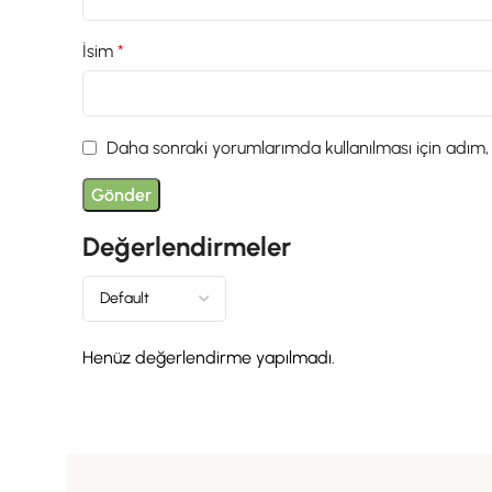
İsim
*
Daha sonraki yorumlarımda kullanılması için adım,
Değerlendirmeler
Henüz değerlendirme yapılmadı.