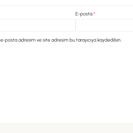
E-posta
*
 e-posta adresim ve site adresim bu tarayıcıya kaydedilsin.