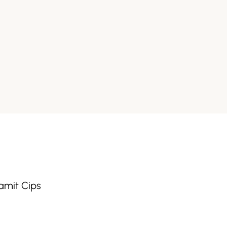
ramit Cips