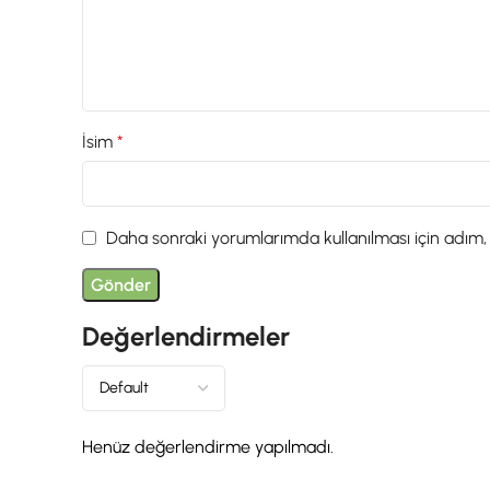
İsim
*
Daha sonraki yorumlarımda kullanılması için adım,
Değerlendirmeler
Henüz değerlendirme yapılmadı.