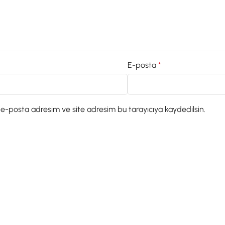
E-posta
*
 e-posta adresim ve site adresim bu tarayıcıya kaydedilsin.