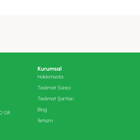
Kurumsal
Hakkımızda
Teslimat Süreci
Teslimat Şartları
Blog
00 GR
İletişim