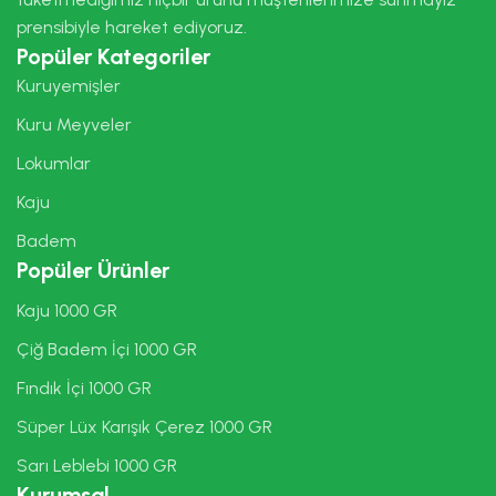
prensibiyle hareket ediyoruz.
Popüler Kategoriler
Kuruyemişler
Kuru Meyveler
Lokumlar
Kaju
Badem
Popüler Ürünler
Kaju 1000 GR
Çiğ Badem İçi 1000 GR
Fındık İçi 1000 GR
Süper Lüx Karışık Çerez 1000 GR
Sarı Leblebi 1000 GR
Kurumsal