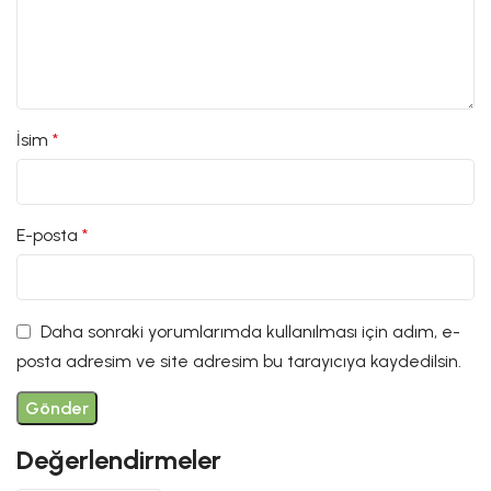
İsim
*
E-posta
*
Daha sonraki yorumlarımda kullanılması için adım, e-
posta adresim ve site adresim bu tarayıcıya kaydedilsin.
Değerlendirmeler