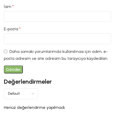
İsim
*
E-posta
*
Daha sonraki yorumlarımda kullanılması için adım, e-
posta adresim ve site adresim bu tarayıcıya kaydedilsin.
Değerlendirmeler
Henüz değerlendirme yapılmadı.