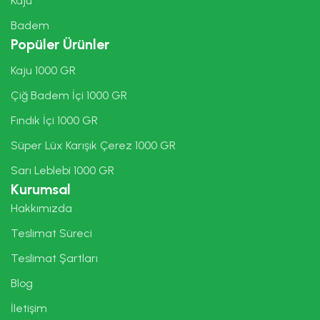
Kaju
Badem
Popüler Ürünler
Kaju 1000 GR
Çiğ Badem İçi 1000 GR
Fındık İçi 1000 GR
Süper Lüx Karışık Çerez 1000 GR
Sarı Leblebi 1000 GR
Kurumsal
Hakkımızda
Teslimat Süreci
Teslimat Şartları
Blog
İletişim