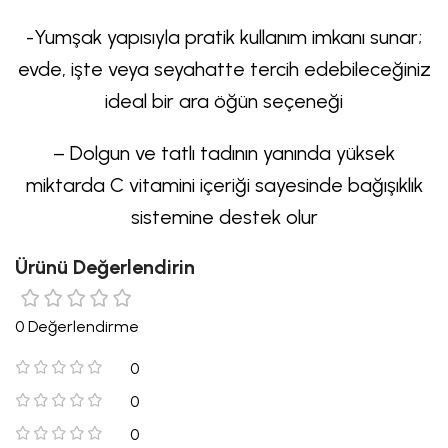
-Yumşak yapısıyla pratik kullanım imkanı sunar;
evde, işte veya seyahatte tercih edebileceğiniz
ideal bir ara öğün seçeneği
– Dolgun ve tatlı tadının yanında yüksek
miktarda C vitamini içeriği sayesinde bağışıklık
sistemine destek olur
Ürünü Değerlendirin
0 Değerlendirme
0
0
0