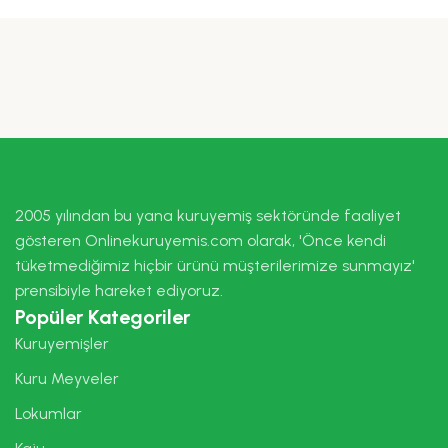
2005 yılından bu yana kuruyemiş sektöründe faaliyet
gösteren Onlinekuruyemis.com olarak, 'Önce kendi
tüketmediğimiz hiçbir ürünü müşterilerimize sunmayız'
prensibiyle hareket ediyoruz.
Popüler Kategoriler
Kuruyemişler
Kuru Meyveler
Lokumlar