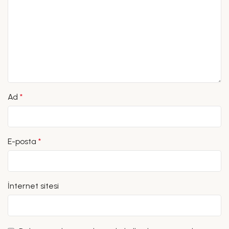
Ad
*
E-posta
*
İnternet sitesi