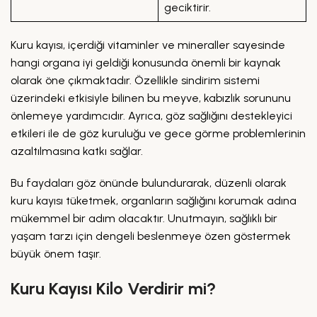
geciktirir.
Kuru kayısı, içerdiği vitaminler ve mineraller sayesinde
hangi organa iyi geldiği konusunda önemli bir kaynak
olarak öne çıkmaktadır. Özellikle sindirim sistemi
üzerindeki etkisiyle bilinen bu meyve, kabızlık sorununu
önlemeye yardımcıdır. Ayrıca, göz sağlığını destekleyici
etkileri ile de göz kuruluğu ve gece görme problemlerinin
azaltılmasına katkı sağlar.
Bu faydaları göz önünde bulundurarak, düzenli olarak
kuru kayısı tüketmek, organların sağlığını korumak adına
mükemmel bir adım olacaktır. Unutmayın, sağlıklı bir
yaşam tarzı için dengeli beslenmeye özen göstermek
büyük önem taşır.
Kuru Kayısı Kilo Verdirir mi?