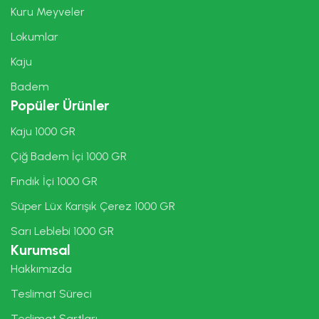
Kuru Meyveler
Lokumlar
Kaju
Badem
Popüler Ürünler
Kaju 1000 GR
Çiğ Badem İçi 1000 GR
Fındık İçi 1000 GR
Süper Lüx Karışık Çerez 1000 GR
Sarı Leblebi 1000 GR
Kurumsal
Hakkımızda
Teslimat Süreci
Teslimat Şartları