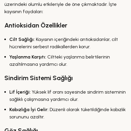
üzerindeki olumlu etkileriyle de öne çıkmaktadır. İşte
kayısının faydaları:
Antioksidan Özellikler
Cilt Sağlığı:
Kayısının içeriğindeki antioksidanlar, cilt
hücrelerini serbest radikallerden korur.
Yaşlanma Karşıtı:
Ciltteki yaşlanma belirtilerinin
azaltılmasına yardımcı olur.
Sindirim Sistemi Sağlığı
Lif İçeriği:
Yüksek lif oranı sayesinde sindirim sisteminin
sağlıklı çalışmasına yardımcı olur.
Kabızlığa İyi Gelir:
Düzenli olarak tüketildiğinde kabızlık
sorununu azaltır.
Göz Sağlığı