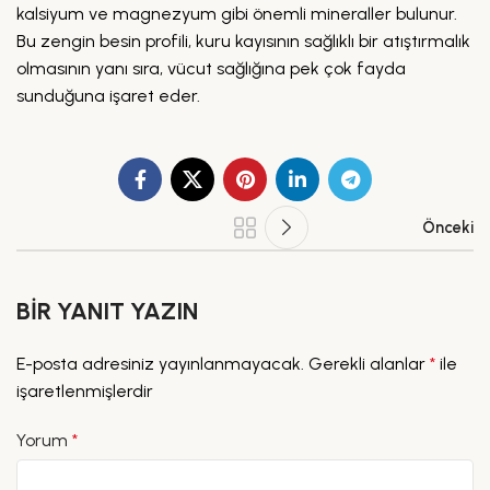
kalsiyum ve magnezyum gibi önemli mineraller bulunur.
Bu zengin besin profili, kuru kayısının sağlıklı bir atıştırmalık
olmasının yanı sıra, vücut sağlığına pek çok fayda
sunduğuna işaret eder.
Önceki
BIR YANIT YAZIN
E-posta adresiniz yayınlanmayacak.
Gerekli alanlar
*
ile
işaretlenmişlerdir
Yorum
*