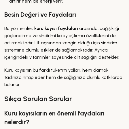
artırır hem de enerji verir.
Besin Değeri ve Faydaları
Bu yöntemler,
kuru kayısı faydaları
arasında, bağışıklığı
güçlendirme ve sindirimi kolaylaştırma özelliklerini de
artırmaktadır. Lif açısından zengin olduğu için sindirim
sistemine olumlu etkiler de sağlamaktadır. Ayrıca,
içeriğindeki vitaminler sayesinde cilt sağlığını destekler.
Kuru kayısının bu farklı tüketim yolları, hem damak
tadınıza hitap eder hem de sağlığınıza olumlu katkılarda
bulunur.
Sıkça Sorulan Sorular
Kuru kayısıların en önemli faydaları
nelerdir?