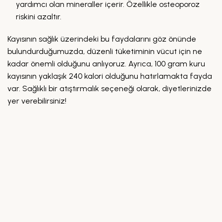
yardımcı olan mineraller içerir. Özellikle osteoporoz
riskini azaltır.
Kayısının sağlık üzerindeki bu faydalarını göz önünde
bulundurduğumuzda, düzenli tüketiminin vücut için ne
kadar önemli olduğunu anlıyoruz. Ayrıca, 100 gram kuru
kayısının yaklaşık 240 kalori olduğunu hatırlamakta fayda
var. Sağlıklı bir atıştırmalık seçeneği olarak, diyetlerinizde
yer verebilirsiniz!