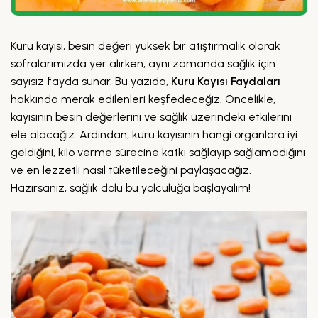
Kuru kayısı, besin değeri yüksek bir atıştırmalık olarak
sofralarımızda yer alırken, aynı zamanda sağlık için
sayısız fayda sunar. Bu yazıda,
Kuru Kayısı Faydaları
hakkında merak edilenleri keşfedeceğiz. Öncelikle,
kayısının besin değerlerini ve sağlık üzerindeki etkilerini
ele alacağız. Ardından, kuru kayısının hangi organlara iyi
geldiğini, kilo verme sürecine katkı sağlayıp sağlamadığını
ve en lezzetli nasıl tüketileceğini paylaşacağız.
Hazırsanız, sağlık dolu bu yolculuğa başlayalım!