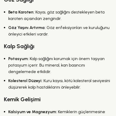
Beta Karoten:
Kayısı, göz sağlığını destekleyen beta
karoten açısından zengindir.
Göz Yaşını Artırma:
Göz enfeksiyonları ve kuruluğunu
önleyici etkileri vardır.
Kalp Sağlığı
Potasyum:
Kalp sağlığını korumak için önem taşıyan
potasyum içerir. Bu mineral, kan basıncını
dengelemede etkilidir.
Kolesterol Düzeyi:
Kuru kayısı, kötü kolesterol seviyesini
düşürerek kalp hastalıklarını önleyebilir.
Kemik Gelişimi
Kalsiyum ve Magnezyum:
Kemiklerin güçlenmesine