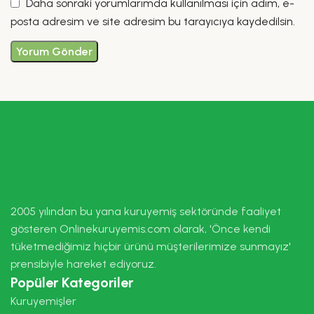
Daha sonraki yorumlarımda kullanılması için adım, e-
posta adresim ve site adresim bu tarayıcıya kaydedilsin.
2005 yılından bu yana kuruyemiş sektöründe faaliyet
gösteren Onlinekuruyemis.com olarak, 'Önce kendi
tüketmediğimiz hiçbir ürünü müşterilerimize sunmayız'
prensibiyle hareket ediyoruz.
Popüler Kategoriler
Kuruyemişler