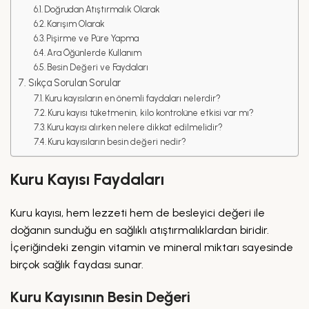
Doğrudan Atıştırmalık Olarak
Karışım Olarak
Pişirme ve Püre Yapma
Ara Öğünlerde Kullanım
Besin Değeri ve Faydaları
Sıkça Sorulan Sorular
Kuru kayısıların en önemli faydaları nelerdir?
Kuru kayısı tüketmenin, kilo kontrolüne etkisi var mı?
Kuru kayısı alırken nelere dikkat edilmelidir?
Kuru kayısıların besin değeri nedir?
Kuru Kayısı Faydaları
Kuru kayısı, hem lezzeti hem de besleyici değeri ile
doğanın sunduğu en sağlıklı atıştırmalıklardan biridir.
İçeriğindeki zengin vitamin ve mineral miktarı sayesinde
birçok sağlık faydası sunar.
Kuru Kayısının Besin Değeri