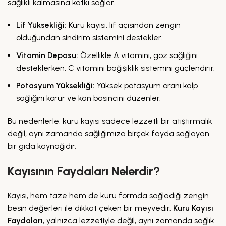
sağlıklı kalmasına katkı sağlar.
Lif Yüksekliği:
Kuru kayısı, lif açısından zengin
olduğundan sindirim sistemini destekler.
Vitamin Deposu:
Özellikle A vitamini, göz sağlığını
desteklerken, C vitamini bağışıklık sistemini güçlendirir.
Potasyum Yüksekliği:
Yüksek potasyum oranı kalp
sağlığını korur ve kan basıncını düzenler.
Bu nedenlerle, kuru kayısı sadece lezzetli bir atıştırmalık
değil, aynı zamanda sağlığımıza birçok fayda sağlayan
bir gıda kaynağıdır.
Kayısının Faydaları Nelerdir?
Kayısı, hem taze hem de kuru formda sağladığı zengin
besin değerleri ile dikkat çeken bir meyvedir.
Kuru Kayısı
Faydaları
, yalnızca lezzetiyle değil, aynı zamanda sağlık