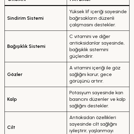
Yüksek lif içeriği sayesinde
Sindirim Sistemi
bağırsakların düzenli
çalışmasını destekler.
C vitamini ve diğer
antioksidanlar sayesinde,
Bağışıklık Sistemi
bağışıklık sistemini
güçlendirir.
A vitamini içeriği ile göz
Gözler
sağlığını korur, gece
görüşünü artırır.
Potasyum sayesinde kan
Kalp
basıncını düzenler ve kalp
sağlığını destekler.
Antioksidan özellikleri
sayesinde cilt sağlığını
Cilt
iyileştirir, yaşlanmayı