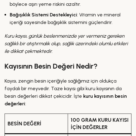
böylece aşırı yeme riskini azaltır.
Bağışıklık Sistemi Destekleyici
: Vitamin ve mineral
içeriği sayesinde bağışıklık sistemini güçlendirir.
Kuru kayısı, günlük beslenmenizde yer vermeniz gereken
sağlıklı bir atıştırmalık olup, sağlık üzerindeki olumlu etkileri
ile dikkat çekmektedir.
Kayısının Besin Değeri Nedir?
Kayısı, zengin besin içeriğiyle sağlığımız için oldukça
faydalı bir meyvedir. Taze kayısı gibi kuru kayısının da
besin değerleri dikkat çekicidir. İşte
kuru kayısının besin
değerleri
:
100 GRAM KURU KAYISI
BESIN DEĞERI
IÇIN DEĞERLER