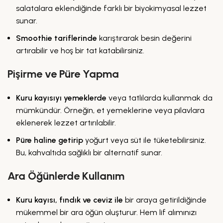
salatalara eklendiğinde farklı bir biyokimyasal lezzet
sunar.
Smoothie tariflerinde
karıştırarak besin değerini
artırabilir ve hoş bir tat katabilirsiniz.
Pişirme ve Püre Yapma
Kuru kayısıyı yemeklerde
veya tatlılarda kullanmak da
mümkündür. Örneğin, et yemeklerine veya pilavlara
eklenerek lezzet artırılabilir.
Püre haline getirip
yoğurt veya süt ile tüketebilirsiniz.
Bu, kahvaltıda sağlıklı bir alternatif sunar.
Ara Öğünlerde Kullanım
Kuru kayısı, fındık ve ceviz ile
bir araya getirildiğinde
mükemmel bir ara öğün oluşturur. Hem lif alımınızı