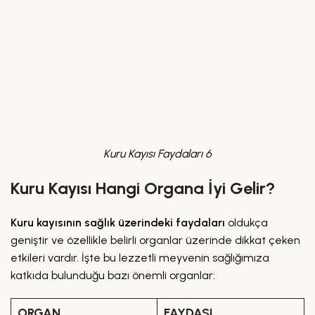
Kuru Kayısı Faydaları 6
Kuru Kayısı Hangi Organa İyi Gelir?
Kuru kayısının sağlık üzerindeki faydaları
oldukça
geniştir ve özellikle belirli organlar üzerinde dikkat çeken
etkileri vardır. İşte bu lezzetli meyvenin sağlığımıza
katkıda bulunduğu bazı önemli organlar:
ORGAN
FAYDASI