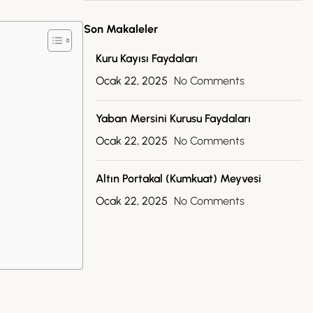
Son Makaleler
Kuru Kayısı Faydaları
Ocak 22, 2025
No Comments
Yaban Mersini Kurusu Faydaları
Ocak 22, 2025
No Comments
Altın Portakal (Kumkuat) Meyvesi
Ocak 22, 2025
No Comments