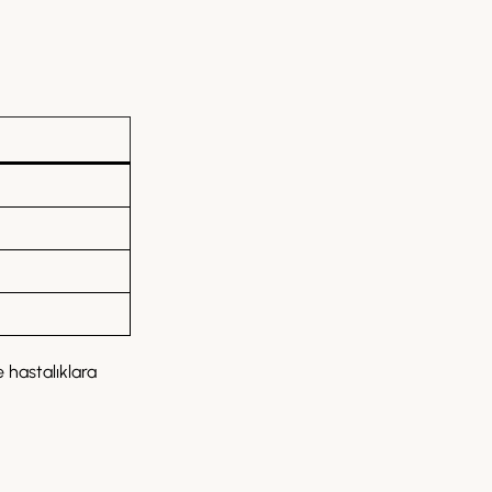
 hastalıklara