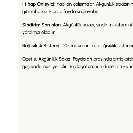
İltihap Önleyici
: Yapılan çalışmalar, Akgünlük sakızını
gibi rahatsızlıklarda fayda sağlayabilir.
Sindirim Sorunları
: Akgünlük sakızı, sindirim sistemini
yardımcı olabilir.
Bağışıklık Sistemi
: Düzenli kullanımı, bağışıklık sistemi
Özetle,
Akgünlük Sakızı Faydaları
arasında antioksidan 
güçlendirmesi yer alır. Bu doğal ürünün düzenli tüketi