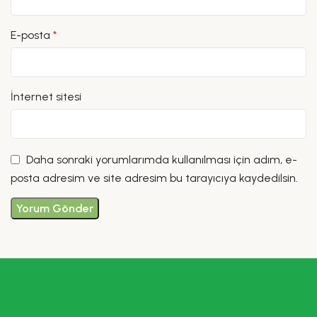
E-posta
*
İnternet sitesi
Daha sonraki yorumlarımda kullanılması için adım, e-
posta adresim ve site adresim bu tarayıcıya kaydedilsin.