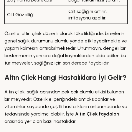
Cilt sağlığını artırır,
Cilt Güzelliği
irritasyonu azaltır.
Özetle, altın çilek düzenli olarak tüketildiğinde, bireylerin
genel sağlık durumunu olumlu yönde etkileyebilmekte ve
yaşam kalitesini artırabilmektedir. Unutmayın, dengeli bir
beslenmenin yanı sıra doğal kaynaklardan elde edilen bu
tür meyveler, sağlığınız için son derece faydalıdır.
Altın Çilek Hangi Hastalıklara İyi Gelir?
Altın çilek, sağlık açısından pek çok olumlu etkisi bulunan
bir meyvedir. Özellikle içeriğindeki antioksidanlar ve
vitaminler sayesinde çeşitli hastalıkların önlenmesinde ve
tedavisinde yardımcı olabilir. İşte
Altın Çilek faydaları
arasında yer alan bazı hastalıklar: