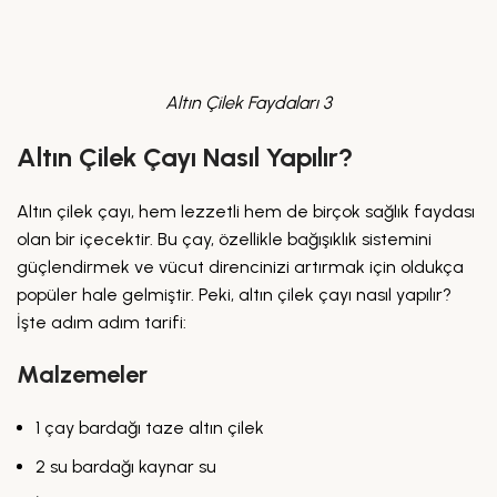
Altın Çilek Faydaları 3
Altın Çilek Çayı Nasıl Yapılır?
Altın çilek çayı, hem lezzetli hem de birçok sağlık faydası
olan bir içecektir. Bu çay, özellikle bağışıklık sistemini
güçlendirmek ve vücut direncinizi artırmak için oldukça
popüler hale gelmiştir. Peki, altın çilek çayı nasıl yapılır?
İşte adım adım tarifi:
Malzemeler
1 çay bardağı taze altın çilek
2 su bardağı kaynar su