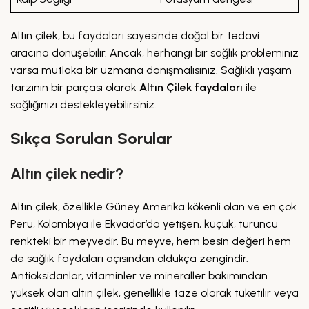
Altın çilek, bu faydaları sayesinde doğal bir tedavi
aracına dönüşebilir. Ancak, herhangi bir sağlık probleminiz
varsa mutlaka bir uzmana danışmalısınız. Sağlıklı yaşam
tarzının bir parçası olarak
Altın Çilek faydaları
ile
sağlığınızı destekleyebilirsiniz.
Sıkça Sorulan Sorular
Altın çilek nedir?
Altın çilek, özellikle Güney Amerika kökenli olan ve en çok
Peru, Kolombiya ile Ekvador’da yetişen, küçük, turuncu
renkteki bir meyvedir. Bu meyve, hem besin değeri hem
de sağlık faydaları açısından oldukça zengindir.
Antioksidanlar, vitaminler ve mineraller bakımından
yüksek olan altın çilek, genellikle taze olarak tüketilir veya