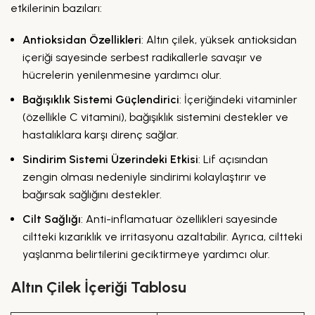
etkilerinin bazıları:
Antioksidan Özellikleri
: Altın çilek, yüksek antioksidan
içeriği sayesinde serbest radikallerle savaşır ve
hücrelerin yenilenmesine yardımcı olur.
Bağışıklık Sistemi Güçlendirici
: İçeriğindeki vitaminler
(özellikle C vitamini), bağışıklık sistemini destekler ve
hastalıklara karşı direnç sağlar.
Sindirim Sistemi Üzerindeki Etkisi
: Lif açısından
zengin olması nedeniyle sindirimi kolaylaştırır ve
bağırsak sağlığını destekler.
Cilt Sağlığı
: Anti-inflamatuar özellikleri sayesinde
ciltteki kızarıklık ve irritasyonu azaltabilir. Ayrıca, ciltteki
yaşlanma belirtilerini geciktirmeye yardımcı olur.
Altın Çilek İçeriği Tablosu