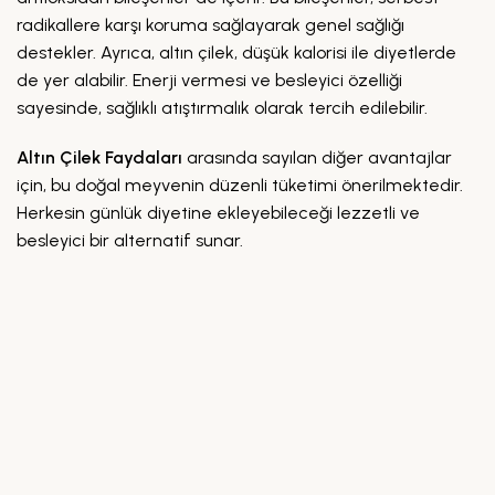
radikallere karşı koruma sağlayarak genel sağlığı
destekler. Ayrıca, altın çilek, düşük kalorisi ile diyetlerde
de yer alabilir. Enerji vermesi ve besleyici özelliği
sayesinde, sağlıklı atıştırmalık olarak tercih edilebilir.
Altın Çilek Faydaları
arasında sayılan diğer avantajlar
için, bu doğal meyvenin düzenli tüketimi önerilmektedir.
Herkesin günlük diyetine ekleyebileceği lezzetli ve
besleyici bir alternatif sunar.