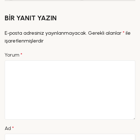
BIR YANIT YAZIN
E-posta adresiniz yayınlanmayacak.
Gerekli alanlar
*
ile
işaretlenmişlerdir
Yorum
*
Ad
*