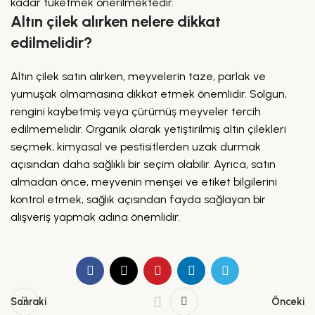
kadar tüketmek önerilmektedir.
Altın çilek alırken nelere dikkat
edilmelidir?
Altın çilek satın alırken, meyvelerin taze, parlak ve
yumuşak olmamasına dikkat etmek önemlidir. Solgun,
rengini kaybetmiş veya çürümüş meyveler tercih
edilmemelidir. Organik olarak yetiştirilmiş altın çilekleri
seçmek, kimyasal ve pestisitlerden uzak durmak
açısından daha sağlıklı bir seçim olabilir. Ayrıca, satın
almadan önce, meyvenin menşei ve etiket bilgilerini
kontrol etmek, sağlık açısından fayda sağlayan bir
alışveriş yapmak adına önemlidir.
Sonraki
Önceki