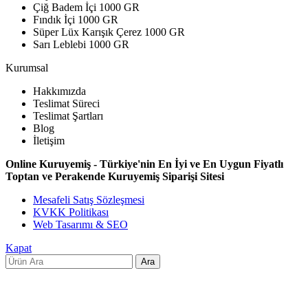
Çiğ Badem İçi 1000 GR
Fındık İçi 1000 GR
Süper Lüx Karışık Çerez 1000 GR
Sarı Leblebi 1000 GR
Kurumsal
Hakkımızda
Teslimat Süreci
Teslimat Şartları
Blog
İletişim
Online Kuruyemiş - Türkiye'nin En İyi ve En Uygun Fiyatlı
Toptan ve Perakende Kuruyemiş Siparişi Sitesi
Mesafeli Satış Sözleşmesi
KVKK Politikası
Web Tasarımı & SEO
Kapat
Ara