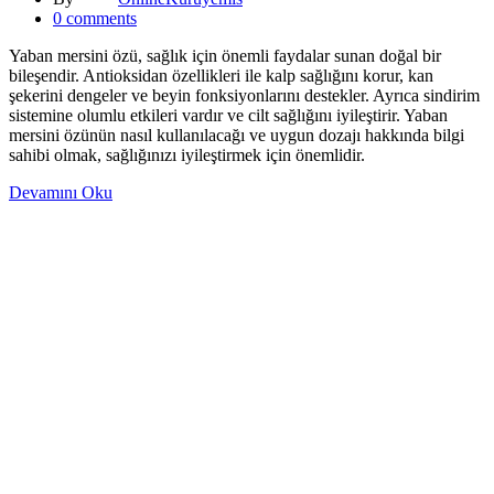
0
comments
Yaban mersini özü, sağlık için önemli faydalar sunan doğal bir
bileşendir. Antioksidan özellikleri ile kalp sağlığını korur, kan
şekerini dengeler ve beyin fonksiyonlarını destekler. Ayrıca sindirim
sistemine olumlu etkileri vardır ve cilt sağlığını iyileştirir. Yaban
mersini özünün nasıl kullanılacağı ve uygun dozajı hakkında bilgi
sahibi olmak, sağlığınızı iyileştirmek için önemlidir.
Devamını Oku