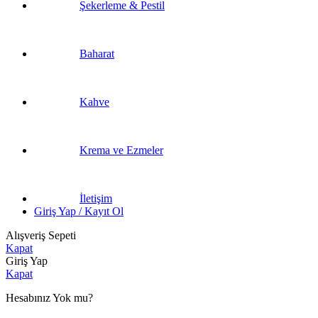
Şekerleme & Pestil
Baharat
Kahve
Krema ve Ezmeler
İletişim
Giriş Yap / Kayıt Ol
Alışveriş Sepeti
Kapat
Giriş Yap
Kapat
Hesabınız Yok mu?