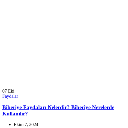
07
Eki
Faydalar
Biberiye Faydaları Nelerdir? Biberiye Nerelerde
Kullanılır?
Ekim 7, 2024