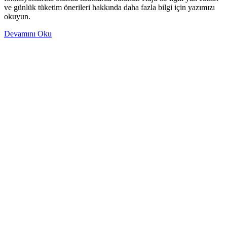
ve günlük tüketim önerileri hakkında daha fazla bilgi için yazımızı
okuyun.
Devamını Oku