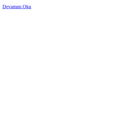
Devamını Oku