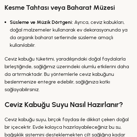
Kesme Tahtası veya Baharat Müzesi
Süsleme ve Müzik Dörtgeni:
Ayrıca, ceviz kabukları,
doğal malzemeler kullanarak ev dekorasyonunda ya
da organik baharat setlerinde süsleme amaçlı
kullanılabilir.
Ceviz kabuğu tüketimi, yaradılışındaki doğal faydalarla
birleştiğinde, sağlığımız üzerindeki olumlu etkilerini daha
da artırmaktadır. Bu yöntemlerle ceviz kabuğunu
beslenmenize entegre edebilir, sağlığınıza katkı
sağlayabilirsiniz.
Ceviz Kabuğu Suyu Nasıl Hazırlanır?
Ceviz kabuğu suyu, birçok faydası ile dikkat çeken doğal
bir içecektir. Evde kolayca hazırlayabileceğiniz bu su,
bağışıklık sistemini desteklemekten cilt sağlığına kadar