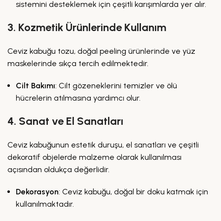
sistemini desteklemek için çeşitli karışımlarda yer alır.
3. Kozmetik Ürünlerinde Kullanım
Ceviz kabuğu tozu, doğal peeling ürünlerinde ve yüz
maskelerinde sıkça tercih edilmektedir.
Cilt Bakımı
: Cilt gözeneklerini temizler ve ölü
hücrelerin atılmasına yardımcı olur.
4. Sanat ve El Sanatları
Ceviz kabuğunun estetik duruşu, el sanatları ve çeşitli
dekoratif objelerde malzeme olarak kullanılması
açısından oldukça değerlidir.
Dekorasyon
: Ceviz kabuğu, doğal bir doku katmak için
kullanılmaktadır.