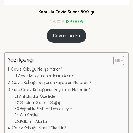
Kabuklu Ceviz Süper 500 gr
189,00
₺
239,00
₺
Devamını oku
Yazı İçeriği
Ceviz Kabuğu Ne İşe Yarar?
Ceviz Kabuğunun Kullanım Alanları
Ceviz Kabuğu Suyunun Faydaları Nelerdir?
Kuru Ceviz Kabuğunun Faydaları Nelerdir?
Antioksidan Özellikler
Sindirim Sistemi Sağlığı
Bağışıklık Sistemi Destekleyici
Cilt Sağlığı
Kullanım Alanları
Ceviz Kabuğu Nasıl Tüketilir?