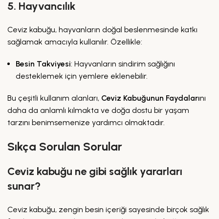
5. Hayvancılık
Ceviz kabuğu, hayvanların doğal beslenmesinde katkı
sağlamak amacıyla kullanılır. Özellikle:
Besin Takviyesi
: Hayvanların sindirim sağlığını
desteklemek için yemlere eklenebilir.
Bu çeşitli kullanım alanları,
Ceviz Kabuğunun Faydaları
nı
daha da anlamlı kılmakta ve doğa dostu bir yaşam
tarzını benimsemenize yardımcı olmaktadır.
Sıkça Sorulan Sorular
Ceviz kabuğu ne gibi sağlık yararları
sunar?
Ceviz kabuğu, zengin besin içeriği sayesinde birçok sağlık