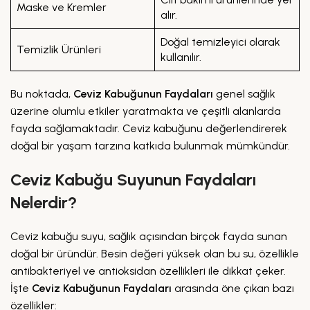
Maske ve Kremler
alır.
Doğal temizleyici olarak
Temizlik Ürünleri
kullanılır.
Bu noktada,
Ceviz Kabuğunun Faydaları
genel sağlık
üzerine olumlu etkiler yaratmakta ve çeşitli alanlarda
fayda sağlamaktadır. Ceviz kabuğunu değerlendirerek
doğal bir yaşam tarzına katkıda bulunmak mümkündür.
Ceviz Kabuğu Suyunun Faydaları
Nelerdir?
Ceviz kabuğu suyu, sağlık açısından birçok fayda sunan
doğal bir üründür. Besin değeri yüksek olan bu su, özellikle
antibakteriyel ve antioksidan özellikleri ile dikkat çeker.
İşte
Ceviz Kabuğunun Faydaları
arasında öne çıkan bazı
özellikler: