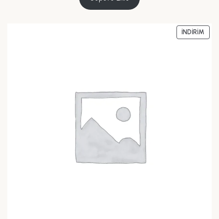
İNDIRIM