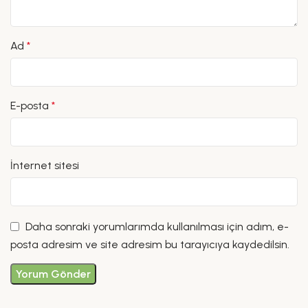
Ad
*
E-posta
*
İnternet sitesi
Daha sonraki yorumlarımda kullanılması için adım, e-
posta adresim ve site adresim bu tarayıcıya kaydedilsin.