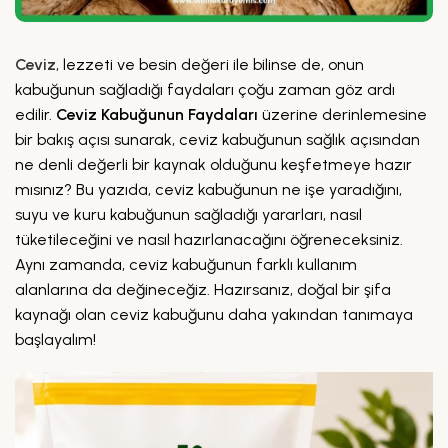
Ceviz
, lezzeti ve besin değeri ile bilinse de, onun
kabuğunun sağladığı faydaları çoğu zaman göz ardı
edilir.
Ceviz Kabuğunun Faydaları
üzerine derinlemesine
bir bakış açısı sunarak, ceviz kabuğunun sağlık açısından
ne denli değerli bir kaynak olduğunu keşfetmeye hazır
mısınız? Bu yazıda, ceviz kabuğunun ne işe yaradığını,
suyu ve kuru kabuğunun sağladığı yararları, nasıl
tüketileceğini ve nasıl hazırlanacağını öğreneceksiniz.
Aynı zamanda, ceviz kabuğunun farklı kullanım
alanlarına da değineceğiz. Hazırsanız, doğal bir şifa
kaynağı olan ceviz kabuğunu daha yakından tanımaya
başlayalım!