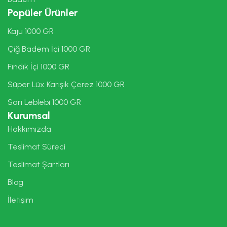
Popüler Ürünler
Kaju 1000 GR
Çiğ Badem İçi 1000 GR
Fındık İçi 1000 GR
Süper Lüx Karışık Çerez 1000 GR
Sarı Leblebi 1000 GR
Kurumsal
Hakkımızda
Teslimat Süreci
Teslimat Şartları
Blog
İletişim