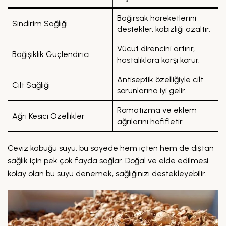
Bağırsak hareketlerini
Sindirim Sağlığı
destekler, kabızlığı azaltır.
Vücut direncini artırır,
Bağışıklık Güçlendirici
hastalıklara karşı korur.
Antiseptik özelliğiyle cilt
Cilt Sağlığı
sorunlarına iyi gelir.
Romatizma ve eklem
Ağrı Kesici Özellikler
ağrılarını hafifletir.
Ceviz kabuğu suyu, bu sayede hem içten hem de dıştan
sağlık için pek çok fayda sağlar. Doğal ve elde edilmesi
kolay olan bu suyu denemek, sağlığınızı destekleyebilir.