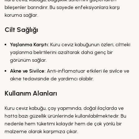
bileşenler barındırır. Bu sayede enfeksiyonlara karşı
koruma sağlar.
Cilt Sağlığı
Yaşlanma Karşıtı:
Kuru ceviz kabuğunun özleri, ciltteki
yaşlanma belirtilerini azaltarak daha genç bir
görünüm sağlar.
Akne ve Sivilce:
Anti-inflamatuar etkileri ile sivilce ve
akne tedavisinde de yardımcı olabilir.
Kullanım Alanları
Kuru ceviz kabuğu, çay yapımında, doğal ilaçlarda ve
hatta bazı güzellik ürünlerinde kullanılabilmektedir. Bu
nedenle hem tüketimi kolaydır hem de çok yönlü bir
malzeme olarak karşımıza çıkar.