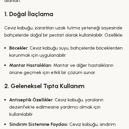
alanları:
1. Doğal İlaçlama
Ceviz kabuğu, zararlıları uzak tutma yeteneği sayesinde
bahçelerde doğal bir pestisit olarak kullanılabilir. Özellikle:
Böcekler
: Ceviz kabuğu suyu, bahçelerde böceklerden
korunmak için uygulanabilir.
Mantar Hastalıkları
: Mantar ve diğer hastalıkların
önüne geçmek için etkili bir çözüm sunar.
2. Geleneksel Tıpta Kullanım
Antiseptik Özellikler
: Ceviz kabuğu, yaraların
dezenfekte edilmesine yardımcı olmak için
kullanılabilir.
Sindirim Sistemine Faydası
: Ceviz kabuğu, sindirim