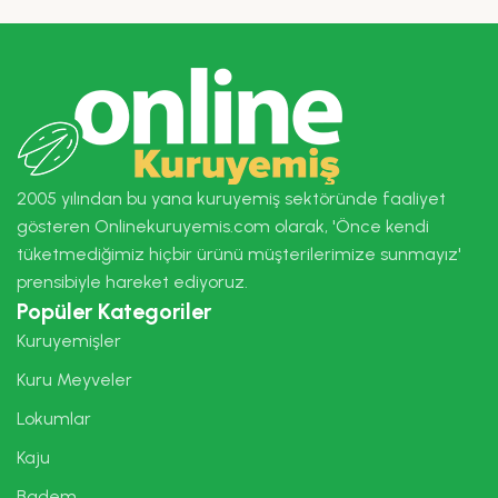
2005 yılından bu yana kuruyemiş sektöründe faaliyet
gösteren Onlinekuruyemis.com olarak, 'Önce kendi
tüketmediğimiz hiçbir ürünü müşterilerimize sunmayız'
prensibiyle hareket ediyoruz.
Popüler Kategoriler
Kuruyemişler
Kuru Meyveler
Lokumlar
Kaju
Badem