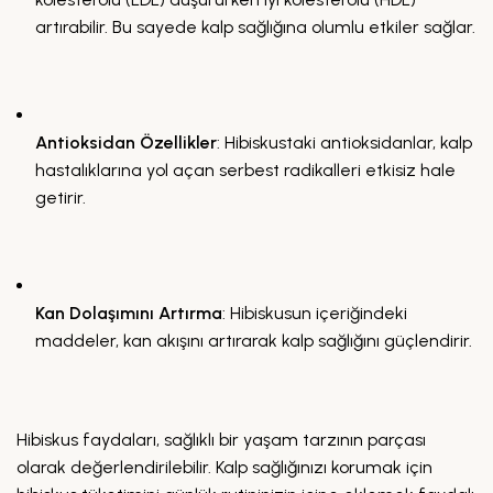
artırabilir. Bu sayede kalp sağlığına olumlu etkiler sağlar.
Antioksidan Özellikler
: Hibiskustaki antioksidanlar, kalp
hastalıklarına yol açan serbest radikalleri etkisiz hale
getirir.
Kan Dolaşımını Artırma
: Hibiskusun içeriğindeki
maddeler, kan akışını artırarak kalp sağlığını güçlendirir.
Hibiskus faydaları, sağlıklı bir yaşam tarzının parçası
olarak değerlendirilebilir. Kalp sağlığınızı korumak için