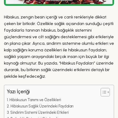
Hibiskus, zengin besin içeriği ve canlı renkleriyle dikkat
çeken bir bitkidir. Özellikle sağlık açısından sunduğu çeşitli
faydalarla tanınan hibiskus, bağışıklık sistemini
güçlendirmesi ve cilt sağlığını desteklemesi gibi etkileriyle
ön plana çıkar. Ayrıca, sindirim sistemine olumlu etkileri ve
kalp sağlığını koruma özellikleri ile hibiskusun faydaları,
sağlıklı yaşam arayışındaki birçok insan için büyük bir ilgi
kaynağı olmuştur. Bu yazıda, “Hibiskus Faydaları” üzerinde
durarak, bu bitkinin sağlık üzerindeki etkilerini detaylı bir
şekilde keşfedeceğiz.
Yazı İçeriği
Hibiskusun Tanımı ve Özellikleri
Hibiskusun Sağlık Üzerindeki Faydaları
Sindirim Sistemi Üzerindeki Etkileri