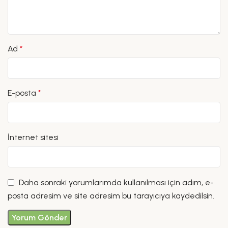
Ad
*
E-posta
*
İnternet sitesi
Daha sonraki yorumlarımda kullanılması için adım, e-
posta adresim ve site adresim bu tarayıcıya kaydedilsin.