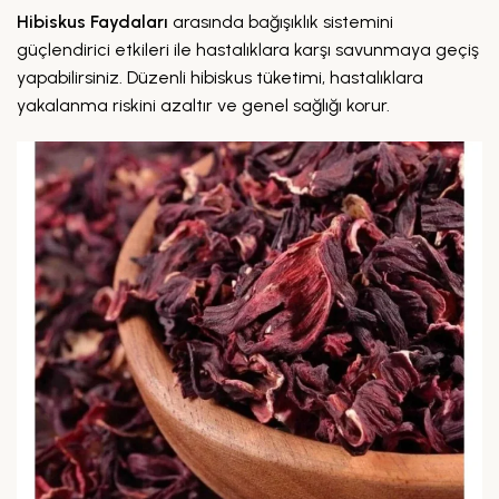
Hibiskus Faydaları
arasında bağışıklık sistemini
güçlendirici etkileri ile hastalıklara karşı savunmaya geçiş
yapabilirsiniz. Düzenli hibiskus tüketimi, hastalıklara
yakalanma riskini azaltır ve genel sağlığı korur.