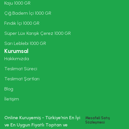
Kaju 1000 GR
Çiğ Badem İçi 1000 GR
Fındık İçi 1000 GR
Süper Lüx Karışık Çerez 1000 GR
Sarı Leblebi 1000 GR
Kurumsal
Hakkımızda
Teslimat Süreci
Teslimat Şartları
Blog
İletişim
Online Kuruyemiş - Türkiye'nin En İyi
Mesafeli Satış
Sözleşmesi
ve En Uygun Fiyatlı Toptan ve