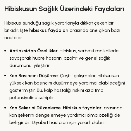
Hibiskusun Sağlık Üzerindeki Faydaları
Hibiskus, sunduğu sağlık yararlarıyla dikkat çeken bir
bitkidir. İşte
hibiskus faydaları
arasında öne çıkan bazı
noktalar:
Antioksidan Özellikler
: Hibiskus, serbest radikallerle
savaşarak hücre hasarını azaltır ve genel sağlık
durumunu iyileştirir.
Kan Basıncını Düşürme
: Çeşitli çalışmalar, hibiskusun
yüksek kan basıncını düşürmeye yardımcı olabileceğini
göstermiştir. Bu, kalp hastalığı riskini azaltma
potansiyeline sahiptir.
Kan Şekerini Düzenleme
:
Hibiskus faydaları
arasında
kan şekerini dengelemeye yardımcı olma özelliği de
belirgindir. Diyabet hastaları için yararlı olabilir.