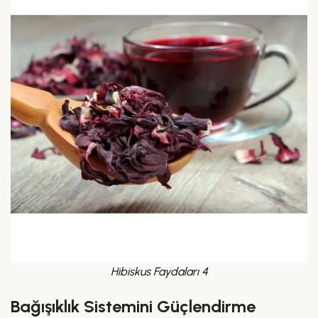
Hibiskus Faydaları 4
Bağışıklık Sistemini Güçlendirme