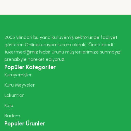
2005 yılından bu yana kuruyemiş sektöründe faaliyet
gösteren Onlinekuruyemis.com olarak, 'Önce kendi
tüketmediğimiz hiçbir ürünü müşterilerimize sunmayız'
prensibiyle hareket ediyoruz.
Popüler Kategoriler
Kuruyemişler
Kuru Meyveler
Lokumlar
Kaju
Badem
Popüler Ürünler