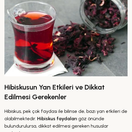
Hibiskusun Yan Etkileri ve Dikkat
Edilmesi Gerekenler
Hibiskus, pek çok faydası ile bilinse de, bazı yan etkileri de
olabilmektedir.
Hibiskus faydaları
göz önünde
bulundurulursa, dikkat edilmesi gereken hususlar