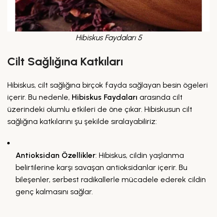
Hibiskus Faydaları 5
Cilt Sağlığına Katkıları
Hibiskus, cilt sağlığına birçok fayda sağlayan besin ögeleri
içerir. Bu nedenle,
Hibiskus Faydaları
arasında cilt
üzerindeki olumlu etkileri de öne çıkar. Hibiskusun cilt
sağlığına katkılarını şu şekilde sıralayabiliriz:
Antioksidan Özellikler
: Hibiskus, cildin yaşlanma
belirtilerine karşı savaşan antioksidanlar içerir. Bu
bileşenler, serbest radikallerle mücadele ederek cildin
genç kalmasını sağlar.