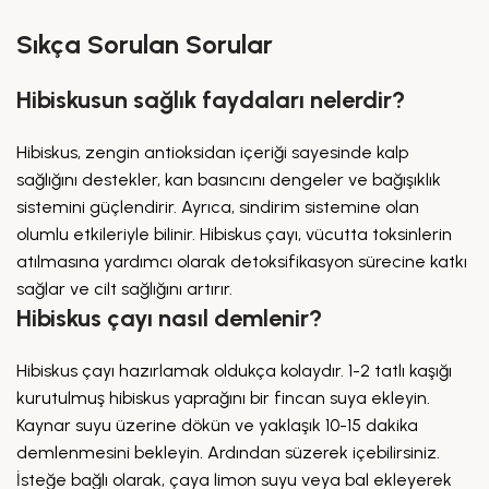
Sıkça Sorulan Sorular
Hibiskusun sağlık faydaları nelerdir?
Hibiskus, zengin antioksidan içeriği sayesinde kalp
sağlığını destekler, kan basıncını dengeler ve bağışıklık
sistemini güçlendirir. Ayrıca, sindirim sistemine olan
olumlu etkileriyle bilinir. Hibiskus çayı, vücutta toksinlerin
atılmasına yardımcı olarak detoksifikasyon sürecine katkı
sağlar ve cilt sağlığını artırır.
Hibiskus çayı nasıl demlenir?
Hibiskus çayı hazırlamak oldukça kolaydır. 1-2 tatlı kaşığı
kurutulmuş hibiskus yaprağını bir fincan suya ekleyin.
Kaynar suyu üzerine dökün ve yaklaşık 10-15 dakika
demlenmesini bekleyin. Ardından süzerek içebilirsiniz.
İsteğe bağlı olarak, çaya limon suyu veya bal ekleyerek