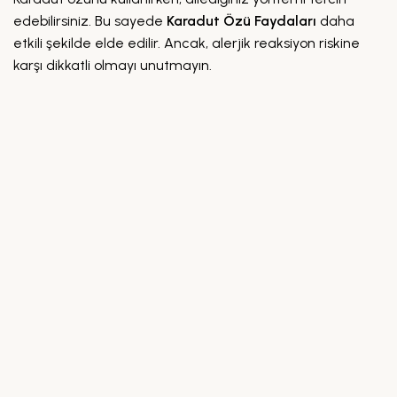
edebilirsiniz. Bu sayede
Karadut Özü Faydaları
daha
etkili şekilde elde edilir. Ancak, alerjik reaksiyon riskine
karşı dikkatli olmayı unutmayın.