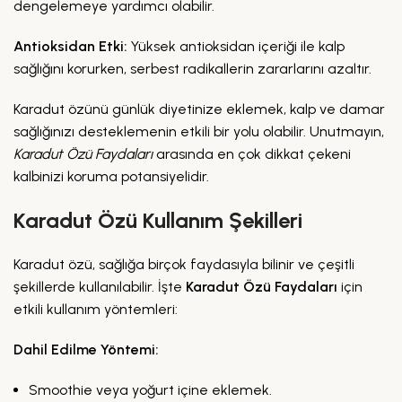
dengelemeye yardımcı olabilir.
Antioksidan Etki:
Yüksek antioksidan içeriği ile kalp
sağlığını korurken, serbest radikallerin zararlarını azaltır.
Karadut özünü günlük diyetinize eklemek, kalp ve damar
sağlığınızı desteklemenin etkili bir yolu olabilir. Unutmayın,
Karadut Özü Faydaları
arasında en çok dikkat çekeni
kalbinizi koruma potansiyelidir.
Karadut Özü Kullanım Şekilleri
Karadut özü, sağlığa birçok faydasıyla bilinir ve çeşitli
şekillerde kullanılabilir. İşte
Karadut Özü Faydaları
için
etkili kullanım yöntemleri:
Dahil Edilme Yöntemi:
Smoothie veya yoğurt içine eklemek.