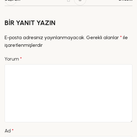
BIR YANIT YAZIN
E-posta adresiniz yayınlanmayacak.
Gerekli alanlar
*
ile
işaretlenmişlerdir
Yorum
*
Ad
*