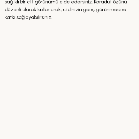
sağlıklı bir cilt görünümü elde edersiniz. Karadut özünü
düzenli olarak kullanarak, cildinizin genç görünmesine
katkı sağlayabilirsiniz.