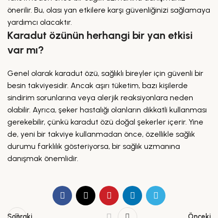
önerilir. Bu, olası yan etkilere karşı güvenliğinizi sağlamaya
yardımcı olacaktır.
Karadut özünün herhangi bir yan etkisi
var mı?
Genel olarak karadut özü, sağlıklı bireyler için güvenli bir
besin takviyesidir. Ancak aşırı tüketim, bazı kişilerde
sindirim sorunlarına veya alerjik reaksiyonlara neden
olabilir. Ayrıca, şeker hastalığı olanların dikkatli kullanması
gerekebilir, çünkü karadut özü doğal şekerler içerir. Yine
de, yeni bir takviye kullanmadan önce, özellikle sağlık
durumu farklılık gösteriyorsa, bir sağlık uzmanına
danışmak önemlidir.
Sonraki
Önceki