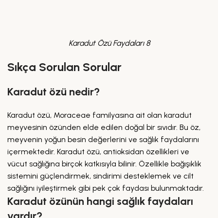
Karadut Özü Faydaları 8
Sıkça Sorulan Sorular
Karadut özü nedir?
Karadut özü, Moraceae familyasına ait olan karadut
meyvesinin özünden elde edilen doğal bir sıvıdır. Bu öz,
meyvenin yoğun besin değerlerini ve sağlık faydalarını
içermektedir. Karadut özü, antioksidan özellikleri ve
vücut sağlığına birçok katkısıyla bilinir. Özellikle bağışıklık
sistemini güçlendirmek, sindirimi desteklemek ve cilt
sağlığını iyileştirmek gibi pek çok faydası bulunmaktadır.
Karadut özünün hangi sağlık faydaları
vardır?