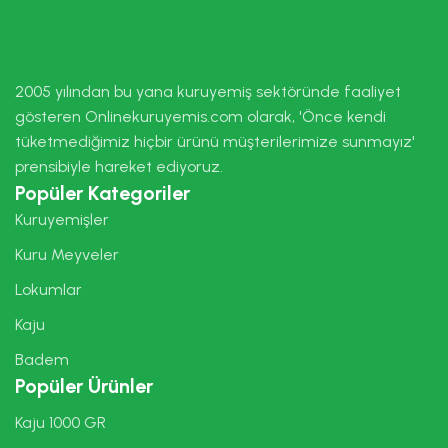
2005 yılından bu yana kuruyemiş sektöründe faaliyet
gösteren Onlinekuruyemis.com olarak, 'Önce kendi
tüketmediğimiz hiçbir ürünü müşterilerimize sunmayız'
prensibiyle hareket ediyoruz.
Popüler Kategoriler
Kuruyemişler
Kuru Meyveler
Lokumlar
Kaju
Badem
Popüler Ürünler
Kaju 1000 GR