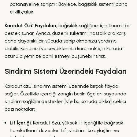
potansiyeline sahiptir. Böylece, bağışıklık sistemi daha
etkili çalışır.
Karadut Özü Faydaları
, bağışıklık sağlığınız için önemli bir
destek sunar. Ayrıca, düzenli tüketimi, hastalıklara karşı
daha dayanıklı bir vücuda sahip olmanıza yardımcı
olabilir. Kendinizi ve sevdiklerinizi korumak için karadut
özünü diyetinize dahil etmeyi düşünebilirsiniz.
Sindirim Sistemi Üzerindeki Faydaları
Karadut özü, sindirim sistemi üzerinde birçok fayda
sağlar. Özellikle içerdiği zengin besin ögeleri sayesinde
sindirim sağlığını destekler. İşte bu konuda dikkat çekici
bazı noktalar:
Lif İçeriği
: Karadut özü, yüksek lif içeriği ile bağırsak
hareketlerini düzenler. Lif, sindirimi kolaylaştırır ve