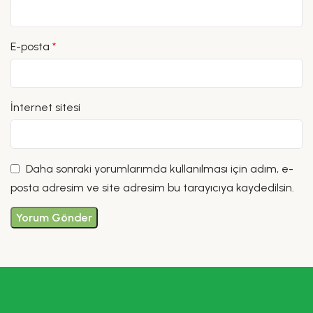
E-posta
*
İnternet sitesi
Daha sonraki yorumlarımda kullanılması için adım, e-
posta adresim ve site adresim bu tarayıcıya kaydedilsin.