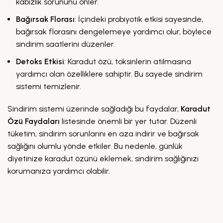
kabızlık sorununu önler.
Bağırsak Florası
: İçindeki probiyotik etkisi sayesinde,
bağırsak florasını dengelemeye yardımcı olur, böylece
sindirim saatlerini düzenler.
Detoks Etkisi
: Karadut özü, toksinlerin atılmasına
yardımcı olan özelliklere sahiptir. Bu sayede sindirim
sistemi temizlenir.
Sindirim sistemi üzerinde sağladığı bu faydalar,
Karadut
Özü Faydaları
listesinde önemli bir yer tutar. Düzenli
tüketim, sindirim sorunlarını en aza indirir ve bağırsak
sağlığını olumlu yönde etkiler. Bu nedenle, günlük
diyetinize karadut özünü eklemek, sindirim sağlığınızı
korumanıza yardımcı olabilir.