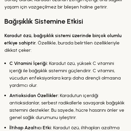
yaşam için vazgeçilmez bir bileşen haline getirir.
Bağışıklık Sistemine Etkisi
Karadut özü, bağışıklık sistemi üzerinde birçok olumlu
etkiye sahiptir.
Özellikle, burada belirtilen özellikleriyle
dikkat çeker:
C Vitamini İçeriği:
Karadut özü, yüksek C vitamini
içeriği ile bağışıklık sistemini güçlendirir. C vitamini,
vücudun enfeksiyonlara karşı daha dirençli olmasına
yardımcı olur.
Antioksidan Özellikler:
Karadutun içerdiği
antioksidanlar, serbest radikallerle savaşarak bağışıklık
sistemini destekler. Bu sayede, hücre hasarını önler ve
genel sağlık durumunu iyileştirir.
İltihap Azaltıcı Etki:
Karadut özü, iltihapları azaltma