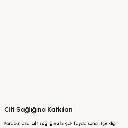
Cilt Sağlığına Katkıları
Karadut özü,
cilt sağlığına
birçok fayda sunar. İçerdiği