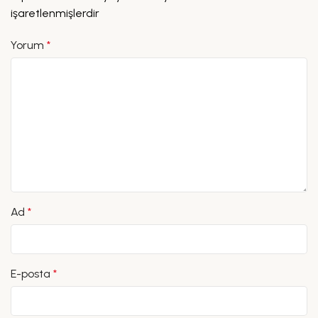
işaretlenmişlerdir
Yorum
*
Ad
*
E-posta
*