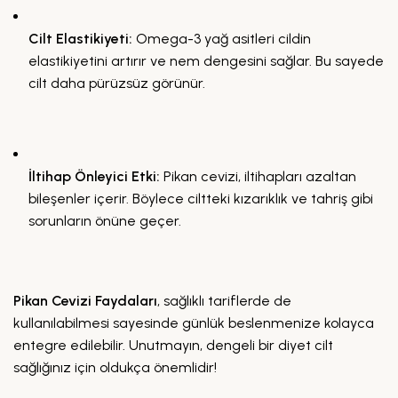
Cilt Elastikiyeti:
Omega-3 yağ asitleri cildin
elastikiyetini artırır ve nem dengesini sağlar. Bu sayede
cilt daha pürüzsüz görünür.
İltihap Önleyici Etki:
Pikan cevizi, iltihapları azaltan
bileşenler içerir. Böylece ciltteki kızarıklık ve tahriş gibi
sorunların önüne geçer.
Pikan Cevizi Faydaları
, sağlıklı tariflerde de
kullanılabilmesi sayesinde günlük beslenmenize kolayca
entegre edilebilir. Unutmayın, dengeli bir diyet cilt
sağlığınız için oldukça önemlidir!