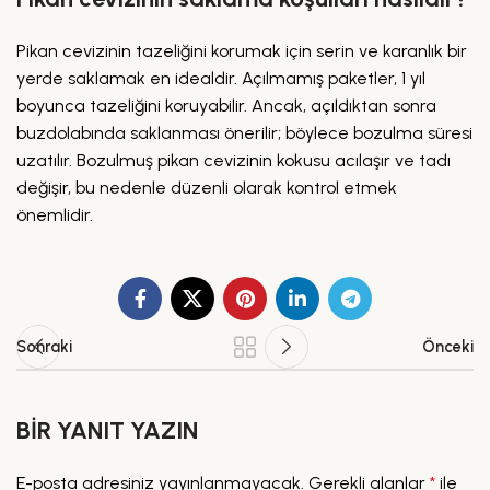
Pikan cevizinin tazeliğini korumak için serin ve karanlık bir
yerde saklamak en idealdir. Açılmamış paketler, 1 yıl
boyunca tazeliğini koruyabilir. Ancak, açıldıktan sonra
buzdolabında saklanması önerilir; böylece bozulma süresi
uzatılır. Bozulmuş pikan cevizinin kokusu acılaşır ve tadı
değişir, bu nedenle düzenli olarak kontrol etmek
önemlidir.
Sonraki
Önceki
BIR YANIT YAZIN
E-posta adresiniz yayınlanmayacak.
Gerekli alanlar
*
ile