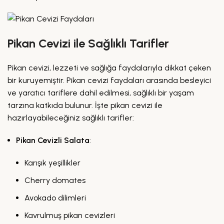
Pikan Cevizi ile Sağlıklı Tarifler
Pikan cevizi, lezzeti ve sağlığa faydalarıyla dikkat çeken
bir kuruyemiştir. Pikan cevizi faydaları arasında besleyici
ve yaratıcı tariflere dahil edilmesi, sağlıklı bir yaşam
tarzına katkıda bulunur. İşte pikan cevizi ile
hazırlayabileceğiniz sağlıklı tarifler:
Pikan Cevizli Salata
:
Karışık yeşillikler
Cherry domates
Avokado dilimleri
Kavrulmuş pikan cevizleri