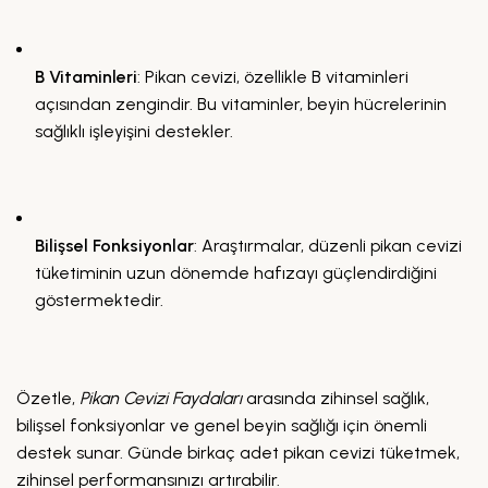
B Vitaminleri
: Pikan cevizi, özellikle B vitaminleri
açısından zengindir. Bu vitaminler, beyin hücrelerinin
sağlıklı işleyişini destekler.
Bilişsel Fonksiyonlar
: Araştırmalar, düzenli pikan cevizi
tüketiminin uzun dönemde hafızayı güçlendirdiğini
göstermektedir.
Özetle,
Pikan Cevizi Faydaları
arasında zihinsel sağlık,
bilişsel fonksiyonlar ve genel beyin sağlığı için önemli
destek sunar. Günde birkaç adet pikan cevizi tüketmek,
zihinsel performansınızı artırabilir.