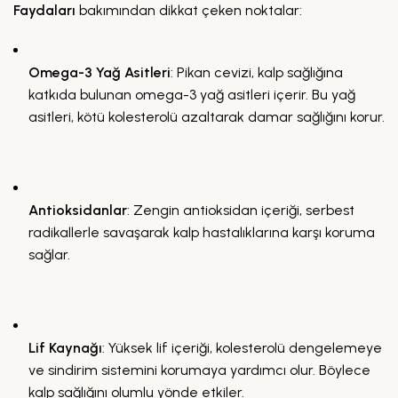
Faydaları
bakımından dikkat çeken noktalar:
Omega-3 Yağ Asitleri
: Pikan cevizi, kalp sağlığına
katkıda bulunan omega-3 yağ asitleri içerir. Bu yağ
asitleri, kötü kolesterolü azaltarak damar sağlığını korur.
Antioksidanlar
: Zengin antioksidan içeriği, serbest
radikallerle savaşarak kalp hastalıklarına karşı koruma
sağlar.
Lif Kaynağı
: Yüksek lif içeriği, kolesterolü dengelemeye
ve sindirim sistemini korumaya yardımcı olur. Böylece
kalp sağlığını olumlu yönde etkiler.