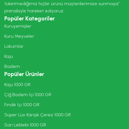
tüketmediğimiz hiçbir ürünü müşterilerimize sunmayız'
prensibiyle hareket ediyoruz.
Popüler Kategoriler
Kuruyemişler
Kuru Meyveler
Lokumlar
Kaju
Badem
Popüler Ürünler
Kaju 1000 GR
Çiğ Badem İçi 1000 GR
Fındık İçi 1000 GR
Süper Lüx Karışık Çerez 1000 GR
Sarı Leblebi 1000 GR