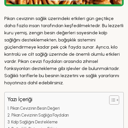
Pikan cevizinin sağlık üzerindeki etkileri gün geçtikçe
daha fazla insan tarafından keşfedilmektedir. Bu lezzetli
kuru yemiş, zengin besin değerleri sayesinde kalp
sağlığını desteklemekten, bağışıklık sistemini
güçlendirmeye kadar pek çok fayda sunar. Ayrıca, kilo
kontrolü ve cilt sağlığı üzerinde de önemli olumlu etkileri
vardır. Pikan cevizi faydaları arasında zihinsel
fonksiyonları destekleme gibi işlevler de bulunmaktadır.
Sağlıklı tariflerle bu besinin lezzetini ve sağlık yararlarını
hayatınıza dahil edebilirsiniz.
Yazı İçeriği
Pikan Cevizinin Besin Değeri
Pikan Cevizinin Sağlığa Faydaları
Kalp Sağlığını Destekleme