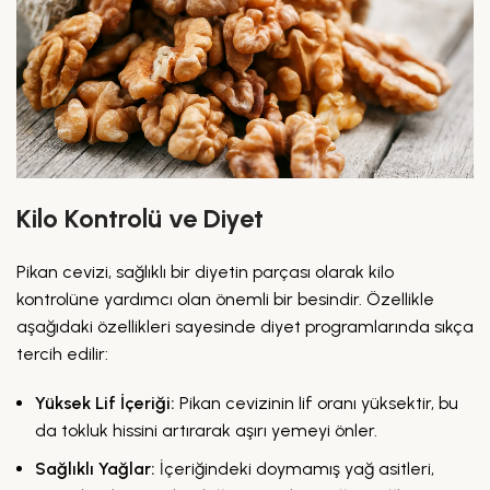
Kilo Kontrolü ve Diyet
Pikan cevizi, sağlıklı bir diyetin parçası olarak kilo
kontrolüne yardımcı olan önemli bir besindir. Özellikle
aşağıdaki özellikleri sayesinde diyet programlarında sıkça
tercih edilir:
Yüksek Lif İçeriği:
Pikan cevizinin lif oranı yüksektir, bu
da tokluk hissini artırarak aşırı yemeyi önler.
Sağlıklı Yağlar:
İçeriğindeki doymamış yağ asitleri,