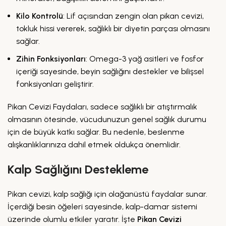
Kilo Kontrolü
: Lif açısından zengin olan pikan cevizi,
tokluk hissi vererek, sağlıklı bir diyetin parçası olmasını
sağlar.
Zihin Fonksiyonları
: Omega-3 yağ asitleri ve fosfor
içeriği sayesinde, beyin sağlığını destekler ve bilişsel
fonksiyonları geliştirir.
Pikan Cevizi Faydaları, sadece sağlıklı bir atıştırmalık
olmasının ötesinde, vücudunuzun genel sağlık durumu
için de büyük katkı sağlar. Bu nedenle, beslenme
alışkanlıklarınıza dahil etmek oldukça önemlidir.
Kalp Sağlığını Destekleme
Pikan cevizi, kalp sağlığı için olağanüstü faydalar sunar.
İçerdiği besin öğeleri sayesinde, kalp-damar sistemi
üzerinde olumlu etkiler yaratır. İşte
Pikan Cevizi