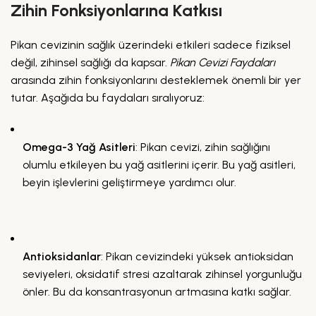
Zihin Fonksiyonlarına Katkısı
Pikan cevizinin sağlık üzerindeki etkileri sadece fiziksel
değil, zihinsel sağlığı da kapsar.
Pikan Cevizi Faydaları
arasında zihin fonksiyonlarını desteklemek önemli bir yer
tutar. Aşağıda bu faydaları sıralıyoruz:
Omega-3 Yağ Asitleri
: Pikan cevizi, zihin sağlığını
olumlu etkileyen bu yağ asitlerini içerir. Bu yağ asitleri,
beyin işlevlerini geliştirmeye yardımcı olur.
Antioksidanlar
: Pikan cevizindeki yüksek antioksidan
seviyeleri, oksidatif stresi azaltarak zihinsel yorgunluğu
önler. Bu da konsantrasyonun artmasına katkı sağlar.