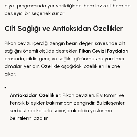
diyet programında yer verildiğinde, hem lezzetli hem de
besleyici bir seçenek sunar.
Cilt Sağlığı ve Antioksidan Özellikler
Pikan cevizi, içerdiği zengin besin değeri sayesinde cilt
sağlığını önemli ölçüde destekler.
Pikan Cevizi Faydaları
arasında, cildin genç ve sağlıklı görünmesine yardımcı
olmaları yer alır. Özellikle aşağıdaki özellikleri ile öne
çıkar:
Antioksidan Özellikler:
Pikan cevizleri, E vitamini ve
fenolik bileşikler bakımından zengindir. Bu bileşenler,
serbest radikallerle savaşarak cildin yaşlanma
belirtilerini azaltır.