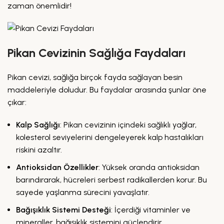
zaman önemlidir!
Pikan Cevizinin Sağlığa Faydaları
Pikan cevizi, sağlığa birçok fayda sağlayan besin
maddeleriyle doludur. Bu faydalar arasında şunlar öne
çıkar:
Kalp Sağlığı
: Pikan cevizinin içindeki sağlıklı yağlar,
kolesterol seviyelerini dengeleyerek kalp hastalıkları
riskini azaltır.
Antioksidan Özellikler
: Yüksek oranda antioksidan
barındırarak, hücreleri serbest radikallerden korur. Bu
sayede yaşlanma sürecini yavaşlatır.
Bağışıklık Sistemi Desteği
: İçerdiği vitaminler ve
mineraller, bağışıklık sistemini güçlendirir.