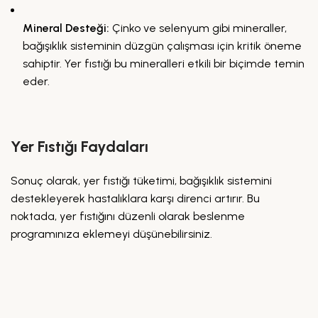
Mineral Desteği:
Çinko ve selenyum gibi mineraller,
bağışıklık sisteminin düzgün çalışması için kritik öneme
sahiptir. Yer fıstığı bu mineralleri etkili bir biçimde temin
eder.
Yer Fıstığı Faydaları
Sonuç olarak, yer fıstığı tüketimi, bağışıklık sistemini
destekleyerek hastalıklara karşı direnci artırır. Bu
noktada, yer fıstığını düzenli olarak beslenme
programınıza eklemeyi düşünebilirsiniz.