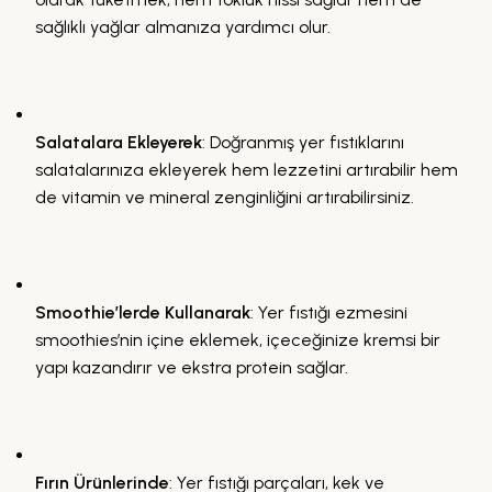
sağlıklı yağlar almanıza yardımcı olur.
Salatalara Ekleyerek
: Doğranmış yer fıstıklarını
salatalarınıza ekleyerek hem lezzetini artırabilir hem
de vitamin ve mineral zenginliğini artırabilirsiniz.
Smoothie’lerde Kullanarak
: Yer fıstığı ezmesini
smoothies’nin içine eklemek, içeceğinize kremsi bir
yapı kazandırır ve ekstra protein sağlar.
Fırın Ürünlerinde
: Yer fıstığı parçaları, kek ve