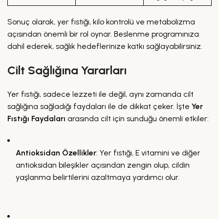
Sonuç olarak, yer fıstığı, kilo kontrolü ve metabolizma
açısından önemli bir rol oynar. Beslenme programınıza
dahil ederek, sağlık hedeflerinize katkı sağlayabilirsiniz.
Cilt Sağlığına Yararları
Yer fıstığı, sadece lezzeti ile değil, aynı zamanda cilt
sağlığına sağladığı faydaları ile de dikkat çeker. İşte
Yer
Fıstığı Faydaları
arasında cilt için sunduğu önemli etkiler:
Antioksidan Özellikler
: Yer fıstığı, E vitamini ve diğer
antioksidan bileşikler açısından zengin olup, cildin
yaşlanma belirtilerini azaltmaya yardımcı olur.