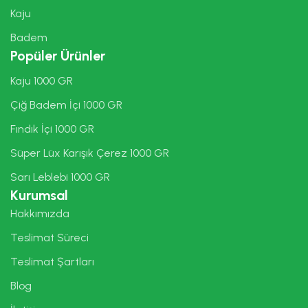
Kaju
Badem
Popüler Ürünler
Kaju 1000 GR
Çiğ Badem İçi 1000 GR
Fındık İçi 1000 GR
Süper Lüx Karışık Çerez 1000 GR
Sarı Leblebi 1000 GR
Kurumsal
Hakkımızda
Teslimat Süreci
Teslimat Şartları
Blog