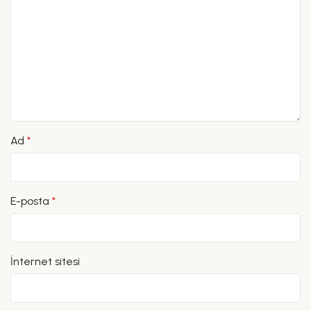
Ad
*
E-posta
*
İnternet sitesi