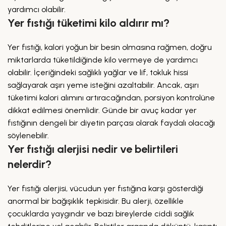
yardımcı olabilir.
Yer fıstığı tüketimi kilo aldırır mı?
Yer fıstığı, kalori yoğun bir besin olmasına rağmen, doğru
miktarlarda tüketildiğinde kilo vermeye de yardımcı
olabilir. İçeriğindeki sağlıklı yağlar ve lif, tokluk hissi
sağlayarak aşırı yeme isteğini azaltabilir. Ancak, aşırı
tüketimi kalori alımını artıracağından, porsiyon kontrolüne
dikkat edilmesi önemlidir. Günde bir avuç kadar yer
fıstığının dengeli bir diyetin parçası olarak faydalı olacağı
söylenebilir.
Yer fıstığı alerjisi nedir ve belirtileri
nelerdir?
Yer fıstığı alerjisi, vücudun yer fıstığına karşı gösterdiği
anormal bir bağışıklık tepkisidir. Bu alerji, özellikle
çocuklarda yaygındır ve bazı bireylerde ciddi sağlık