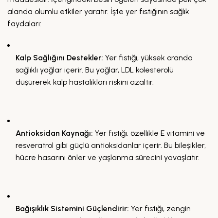
alanda olumlu etkiler yaratır. İşte yer fıstığının sağlık
faydaları:
Kalp Sağlığını Destekler:
Yer fıstığı, yüksek oranda
sağlıklı yağlar içerir. Bu yağlar, LDL kolesterolü
düşürerek kalp hastalıkları riskini azaltır.
Antioksidan Kaynağı:
Yer fıstığı, özellikle E vitamini ve
resveratrol gibi güçlü antioksidanlar içerir. Bu bileşikler,
hücre hasarını önler ve yaşlanma sürecini yavaşlatır.
Bağışıklık Sistemini Güçlendirir:
Yer fıstığı, zengin