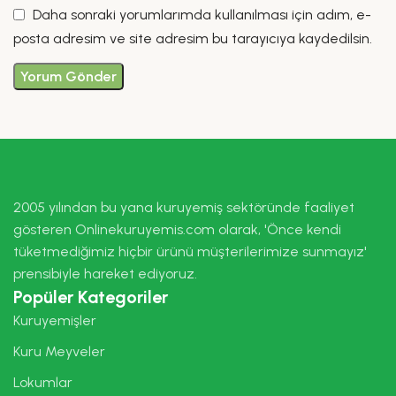
Daha sonraki yorumlarımda kullanılması için adım, e-
posta adresim ve site adresim bu tarayıcıya kaydedilsin.
2005 yılından bu yana kuruyemiş sektöründe faaliyet
gösteren Onlinekuruyemis.com olarak, 'Önce kendi
tüketmediğimiz hiçbir ürünü müşterilerimize sunmayız'
prensibiyle hareket ediyoruz.
Popüler Kategoriler
Kuruyemişler
Kuru Meyveler
Lokumlar