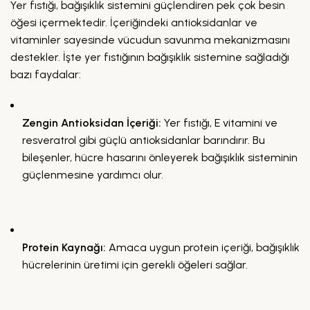
Yer fıstığı, bağışıklık sistemini güçlendiren pek çok besin
öğesi içermektedir. İçeriğindeki antioksidanlar ve
vitaminler sayesinde vücudun savunma mekanizmasını
destekler. İşte yer fıstığının bağışıklık sistemine sağladığı
bazı faydalar:
Zengin Antioksidan İçeriği:
Yer fıstığı, E vitamini ve
resveratrol gibi güçlü antioksidanlar barındırır. Bu
bileşenler, hücre hasarını önleyerek bağışıklık sisteminin
güçlenmesine yardımcı olur.
Protein Kaynağı:
Amaca uygun protein içeriği, bağışıklık
hücrelerinin üretimi için gerekli öğeleri sağlar.