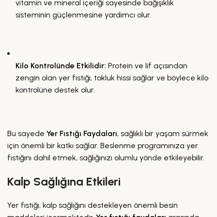
vitamin ve mineral içeriği sayesinde bağışıklık
sisteminin güçlenmesine yardımcı olur.
Kilo Kontrolünde Etkilidir:
Protein ve lif açısından
zengin olan yer fıstığı, tokluk hissi sağlar ve böylece kilo
kontrolüne destek olur.
Bu sayede
Yer Fıstığı Faydaları
, sağlıklı bir yaşam sürmek
için önemli bir katkı sağlar. Beslenme programınıza yer
fıstığını dahil etmek, sağlığınızı olumlu yönde etkileyebilir.
Kalp Sağlığına Etkileri
Yer fıstığı, kalp sağlığını destekleyen önemli besin